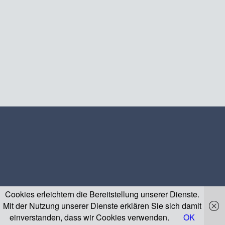
Cookies erleichtern die Bereitstellung unserer Dienste.
Mit der Nutzung unserer Dienste erklären Sie sich damit
einverstanden, dass wir Cookies verwenden.
OK