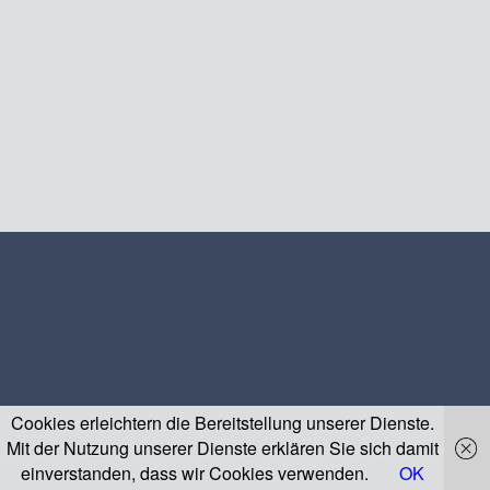
Cookies erleichtern die Bereitstellung unserer Dienste.
Mit der Nutzung unserer Dienste erklären Sie sich damit
einverstanden, dass wir Cookies verwenden.
OK