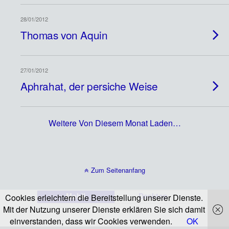
28/01/2012
Thomas von Aquin
27/01/2012
Aphrahat, der persiche Weise
Weitere Von Diesem Monat Laden…
Zum Seitenanfang
Mobil
Desktop
Cookies erleichtern die Bereitstellung unserer Dienste.
Mit der Nutzung unserer Dienste erklären Sie sich damit
einverstanden, dass wir Cookies verwenden.
OK