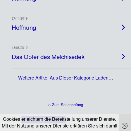
27/11/2019
Hoffnung
18/06/2019
Das Opfer des Melchisedek
Weitere Artikel Aus Dieser Kategorie Laden…
Zum Seitenanfang
Cookies erleichtern die Bereitstellung unserer Dienste.
Mobil
Desktop
Mit der Nutzung unserer Dienste erklären Sie sich damit