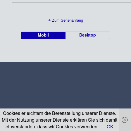
Zum Seitenanfang
Mobil
Desktop
Cookies erleichtern die Bereitstellung unserer Dienste.
Mit der Nutzung unserer Dienste erklären Sie sich damit
einverstanden, dass wir Cookies verwenden.
OK