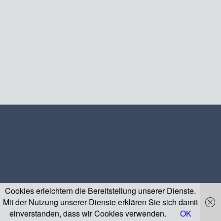
Cookies erleichtern die Bereitstellung unserer Dienste.
Mit der Nutzung unserer Dienste erklären Sie sich damit
einverstanden, dass wir Cookies verwenden.
OK