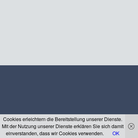
Cookies erleichtern die Bereitstellung unserer Dienste.
Mit der Nutzung unserer Dienste erklären Sie sich damit
einverstanden, dass wir Cookies verwenden.
OK