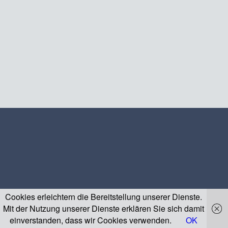
Cookies erleichtern die Bereitstellung unserer Dienste.
Mit der Nutzung unserer Dienste erklären Sie sich damit
einverstanden, dass wir Cookies verwenden.
OK