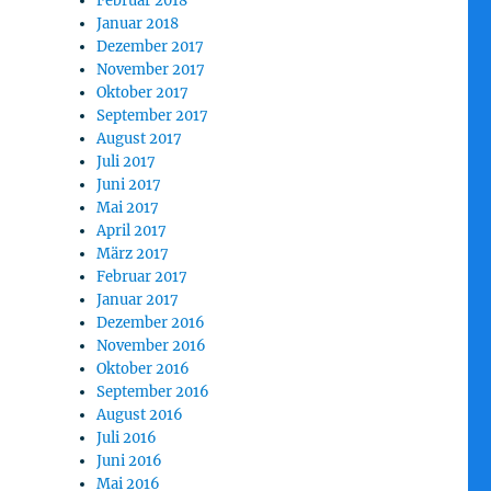
Februar 2018
Januar 2018
Dezember 2017
November 2017
Oktober 2017
September 2017
August 2017
Juli 2017
Juni 2017
Mai 2017
April 2017
März 2017
Februar 2017
Januar 2017
Dezember 2016
November 2016
Oktober 2016
September 2016
August 2016
Juli 2016
Juni 2016
Mai 2016