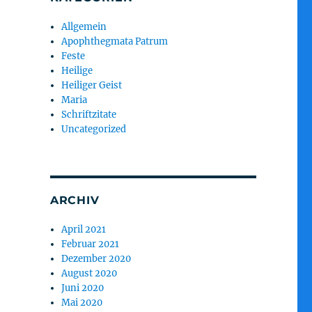
Allgemein
Apophthegmata Patrum
Feste
Heilige
Heiliger Geist
Maria
Schriftzitate
Uncategorized
ARCHIV
April 2021
Februar 2021
Dezember 2020
August 2020
Juni 2020
Mai 2020