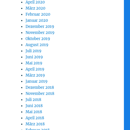
April 2020
März 2020
Februar 2020
Januar 2020
Dezember 2019
November 2019
Oktober 2019
August 2019
Juli 2019
Juni 2019
Mai 2019
April 2019
März 2019
Januar 2019
Dezember 2018
November 2018
Juli 2018
Juni 2018
Mai 2018
April 2018
März 2018