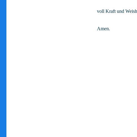
voll Kraft und Weish
Amen.