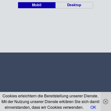
Mobil
Desktop
Cookies erleichtern die Bereitstellung unserer Dienste.
Mit der Nutzung unserer Dienste erklären Sie sich damit
einverstanden, dass wir Cookies verwenden.
OK