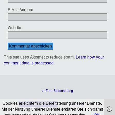
E-Mail-Adresse
Website
This site uses Akismet to reduce spam.
Learn how your
comment data is processed
.
Zum Seitenanfang
Cookies erleichtern die Bereitstellung unserer Dienste.
Mobil
Desktop
Mit der Nutzung unserer Dienste erklären Sie sich damit
einverstanden, dass wir Cookies verwenden.
OK