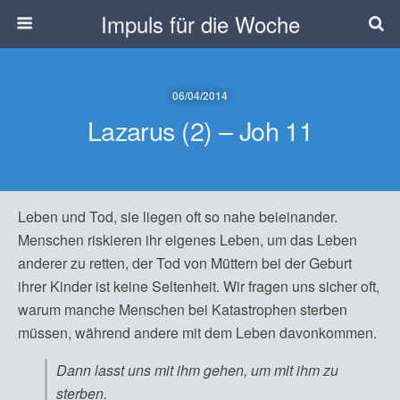
Impuls für die Woche
06/04/2014
Lazarus (2) – Joh 11
Leben und Tod, sie liegen oft so nahe beieinander.
Menschen riskieren ihr eigenes Leben, um das Leben
anderer zu retten, der Tod von Müttern bei der Geburt
ihrer Kinder ist keine Seltenheit. Wir fragen uns sicher oft,
warum manche Menschen bei Katastrophen sterben
müssen, während andere mit dem Leben davonkommen.
Dann lasst uns mit ihm gehen, um mit ihm zu
sterben.