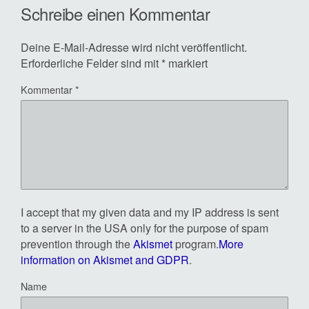
Schreibe einen Kommentar
Deine E-Mail-Adresse wird nicht veröffentlicht.
Erforderliche Felder sind mit
*
markiert
Kommentar
*
I accept that my given data and my IP address is sent
to a server in the USA only for the purpose of spam
prevention through the
Akismet
program.
More
information on Akismet and GDPR
.
Name