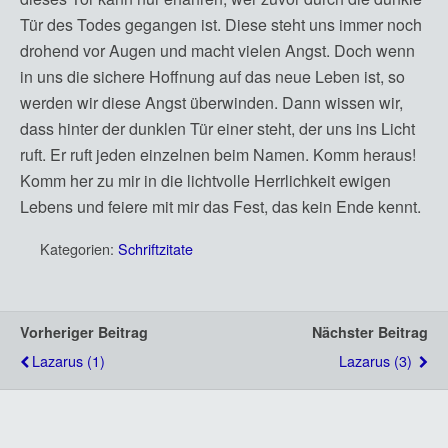
Tür des Todes gegangen ist. Diese steht uns immer noch
drohend vor Augen und macht vielen Angst. Doch wenn
in uns die sichere Hoffnung auf das neue Leben ist, so
werden wir diese Angst überwinden. Dann wissen wir,
dass hinter der dunklen Tür einer steht, der uns ins Licht
ruft. Er ruft jeden einzelnen beim Namen. Komm heraus!
Komm her zu mir in die lichtvolle Herrlichkeit ewigen
Lebens und feiere mit mir das Fest, das kein Ende kennt.
Kategorien:
Schriftzitate
Vorheriger Beitrag
Nächster Beitrag
Lazarus (1)
Lazarus (3)