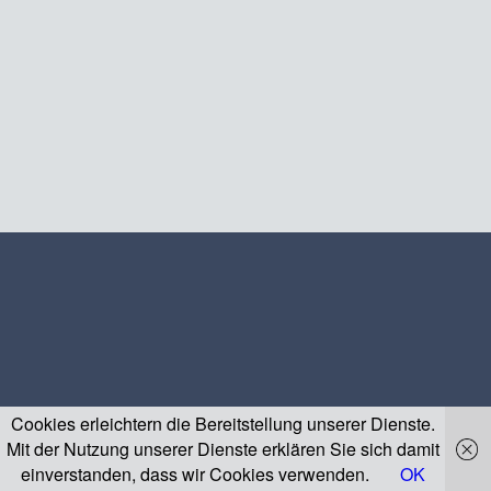
Cookies erleichtern die Bereitstellung unserer Dienste.
Mit der Nutzung unserer Dienste erklären Sie sich damit
einverstanden, dass wir Cookies verwenden.
OK