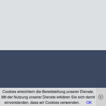
Cookies erleichtern die Bereitstellung unserer Dienste.
Mit der Nutzung unserer Dienste erklären Sie sich damit
einverstanden, dass wir Cookies verwenden.
OK