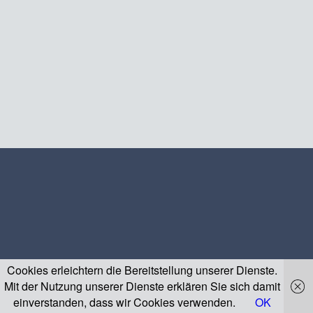
Cookies erleichtern die Bereitstellung unserer Dienste.
Mit der Nutzung unserer Dienste erklären Sie sich damit
einverstanden, dass wir Cookies verwenden.
OK