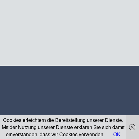
Cookies erleichtern die Bereitstellung unserer Dienste.
Mit der Nutzung unserer Dienste erklären Sie sich damit
einverstanden, dass wir Cookies verwenden.
OK