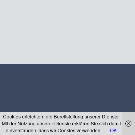
Cookies erleichtern die Bereitstellung unserer Dienste.
Mit der Nutzung unserer Dienste erklären Sie sich damit
einverstanden, dass wir Cookies verwenden.
OK