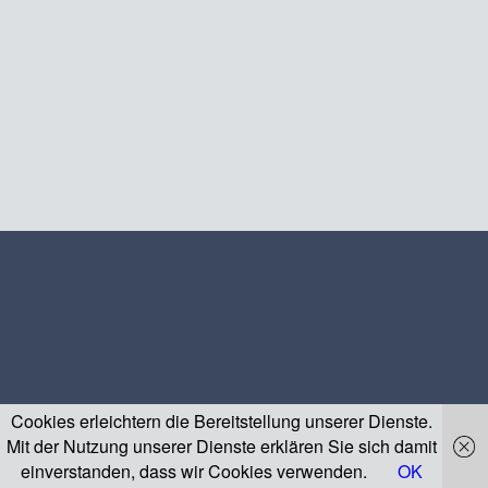
Cookies erleichtern die Bereitstellung unserer Dienste.
Mit der Nutzung unserer Dienste erklären Sie sich damit
einverstanden, dass wir Cookies verwenden.
OK