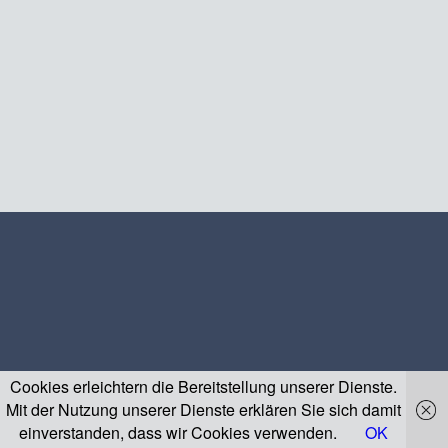
Cookies erleichtern die Bereitstellung unserer Dienste.
Mit der Nutzung unserer Dienste erklären Sie sich damit
einverstanden, dass wir Cookies verwenden.
OK