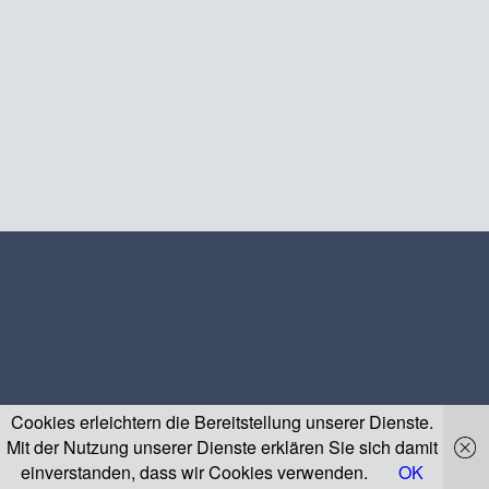
Cookies erleichtern die Bereitstellung unserer Dienste.
Mit der Nutzung unserer Dienste erklären Sie sich damit
einverstanden, dass wir Cookies verwenden.
OK