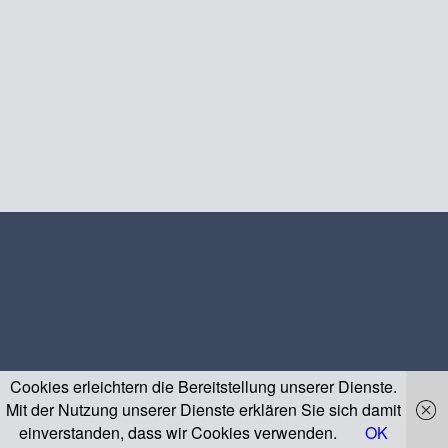
Cookies erleichtern die Bereitstellung unserer Dienste.
Mit der Nutzung unserer Dienste erklären Sie sich damit
einverstanden, dass wir Cookies verwenden.
OK