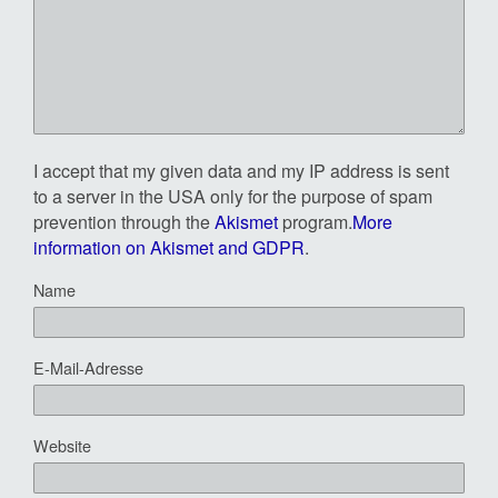
I accept that my given data and my IP address is sent
to a server in the USA only for the purpose of spam
prevention through the
Akismet
program.
More
information on Akismet and GDPR
.
Name
E-Mail-Adresse
Website