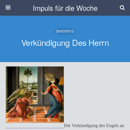
Impuls für die Woche
26/03/2012
Verkündigung Des Herrn
Die Verkündigung des Engels an