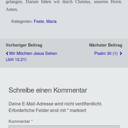
gelangen. Darum bitten wir durch Christus, unseren Herrn.
Amen.
Kategorien:
Feste
,
Maria
Vorheriger Beitrag
Nächster Beitrag
Wir Möchten Jesus Sehen
Psalm 30 (1)
(Joh 12,21)
Schreibe einen Kommentar
Deine E-Mail-Adresse wird nicht veröffentlicht.
Erforderliche Felder sind mit
*
markiert
Kommentar
*