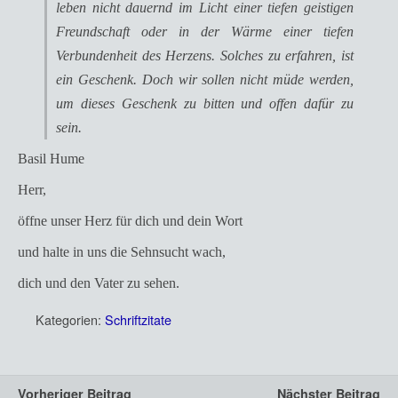
leben nicht dauernd im Licht einer tiefen geistigen
Freundschaft oder in der Wärme einer tiefen
Verbundenheit des Herzens. Solches zu erfahren, ist
ein Geschenk. Doch wir sollen nicht müde werden,
um dieses Geschenk zu bitten und offen dafür zu
sein.
Basil Hume
Herr,
öffne unser Herz für dich und dein Wort
und halte in uns die Sehnsucht wach,
dich und den Vater zu sehen.
Kategorien:
Schriftzitate
Vorheriger Beitrag
Nächster Beitrag