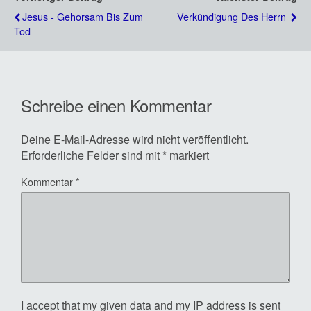
Jesus - Gehorsam Bis Zum
Verkündigung Des Herrn
Tod
Schreibe einen Kommentar
Deine E-Mail-Adresse wird nicht veröffentlicht.
Erforderliche Felder sind mit
*
markiert
Kommentar
*
I accept that my given data and my IP address is sent