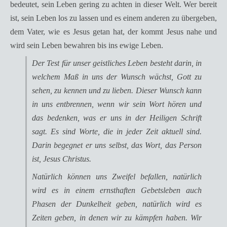
bedeutet, sein Leben gering zu achten in dieser Welt. Wer bereit
ist, sein Leben los zu lassen und es einem anderen zu übergeben,
dem Vater, wie es Jesus getan hat, der kommt Jesus nahe und
wird sein Leben bewahren bis ins ewige Leben.
Der Test für unser geistliches Leben besteht darin, in
welchem Maß in uns der Wunsch wächst, Gott zu
sehen, zu kennen und zu lieben. Dieser Wunsch kann
in uns entbrennen, wenn wir sein Wort hören und
das bedenken, was er uns in der Heiligen Schrift
sagt. Es sind Worte, die in jeder Zeit aktuell sind.
Darin begegnet er uns selbst, das Wort, das Person
ist, Jesus Christus.
Natürlich können uns Zweifel befallen, natürlich
wird es in einem ernsthaften Gebetsleben auch
Phasen der Dunkelheit geben, natürlich wird es
Zeiten geben, in denen wir zu kämpfen haben. Wir