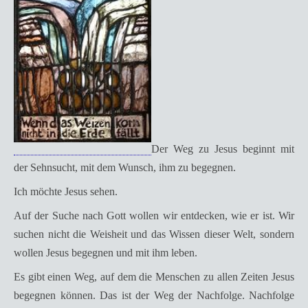
Der Weg zu Jesus beginnt mit
der Sehnsucht, mit dem Wunsch, ihm zu begegnen.
Ich möchte Jesus sehen.
Auf der Suche nach Gott wollen wir entdecken, wie er ist. Wir
suchen nicht die Weisheit und das Wissen dieser Welt, sondern
wollen Jesus begegnen und mit ihm leben.
Es gibt einen Weg, auf dem die Menschen zu allen Zeiten Jesus
begegnen können. Das ist der Weg der Nachfolge. Nachfolge