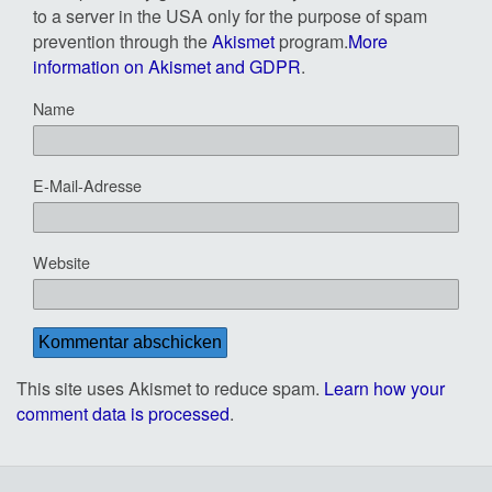
to a server in the USA only for the purpose of spam
prevention through the
Akismet
program.
More
information on Akismet and GDPR
.
Name
E-Mail-Adresse
Website
This site uses Akismet to reduce spam.
Learn how your
comment data is processed
.