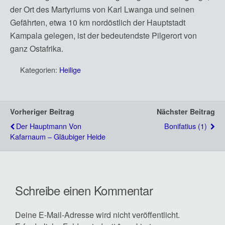
der Ort des Martyriums von Karl Lwanga und seinen
Gefährten, etwa 10 km nordöstlich der Hauptstadt
Kampala gelegen, ist der bedeutendste Pilgerort von
ganz Ostafrika.
Kategorien:
Heilige
Vorheriger Beitrag
Nächster Beitrag
Der Hauptmann Von
Bonifatius (1)
Kafarnaum – Gläubiger Heide
Schreibe einen Kommentar
Deine E-Mail-Adresse wird nicht veröffentlicht.