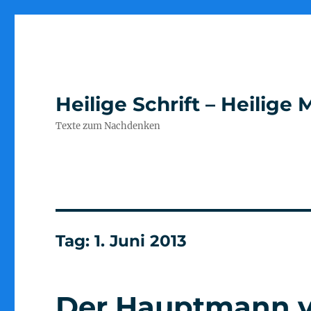
Heilige Schrift – Heilig
Texte zum Nachdenken
Tag:
1. Juni 2013
Der Hauptmann v