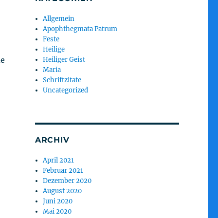
Allgemein
Apophthegmata Patrum
Feste
Heilige
de
Heiliger Geist
Maria
Schriftzitate
Uncategorized
ARCHIV
April 2021
Februar 2021
Dezember 2020
August 2020
Juni 2020
Mai 2020