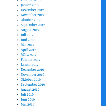
Februar 2018
Januar 2018
Dezember 2017
November 2017
Oktober 2017
September 2017
August 2017
Juli 2017
Juni 2017
Mai 2017
April 2017
März 2017
Februar 2017
Januar 2017
Dezember 2016
November 2016
Oktober 2016
September 2016
August 2016
Juli 2016
Juni 2016
Mai 2016