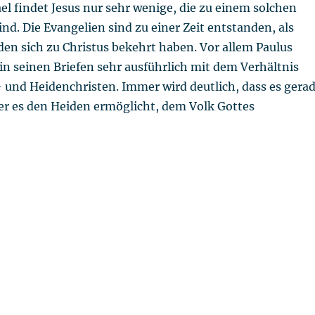
rael findet Jesus nur sehr wenige, die zu einem solchen
ind. Die Evangelien sind zu einer Zeit entstanden, als
iden sich zu Christus bekehrt haben. Vor allem Paulus
 in seinen Briefen sehr ausführlich mit dem Verhältnis
 und Heidenchristen. Immer wird deutlich, dass es gera
der es den Heiden ermöglicht, dem Volk Gottes