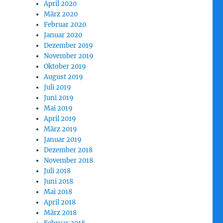
April 2020
März 2020
Februar 2020
Januar 2020
Dezember 2019
November 2019
Oktober 2019
August 2019
Juli 2019
Juni 2019
Mai 2019
April 2019
März 2019
Januar 2019
Dezember 2018
November 2018
Juli 2018
Juni 2018
Mai 2018
April 2018
März 2018