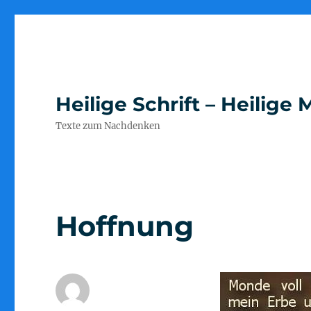
Heilige Schrift – Heilig
Texte zum Nachdenken
Hoffnung