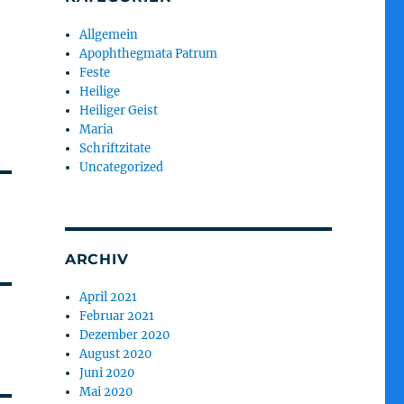
Allgemein
Apophthegmata Patrum
Feste
Heilige
Heiliger Geist
Maria
Schriftzitate
Uncategorized
ARCHIV
April 2021
Februar 2021
Dezember 2020
August 2020
Juni 2020
Mai 2020