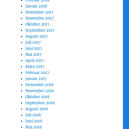
Februar 2018
Januar 2018
Dezember 2017
November 2017
Oktober 2017
September 2017
August 2017
Juli 2017
Juni 2017
Mai 2017
April 2017
März 2017
Februar 2017
Januar 2017
Dezember 2016
November 2016
Oktober 2016
September 2016
August 2016
Juli 2016
Juni 2016
Mai 2016