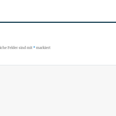
iche Felder sind mit
*
markiert