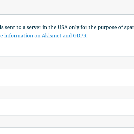
is sent to a server in the USA only for the purpose of sp
e information on Akismet and GDPR
.