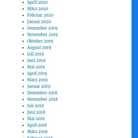
April 2020
März 2020
Februar 2020
Januar 2020
Dezember 2019
November 2019
Oktober 2019
August 2019
Juli 2019
Juni 2019
Mai 2019
April 2019
März 2019
Januar 2019
Dezember 2018
November 2018
Juli 2018
Juni 2018
Mai 2018
April 2018
März 2018