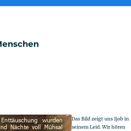
e Menschen
Das Bild zeigt uns Ijob in
seinem Leid. Wir hören