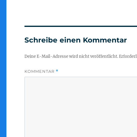
Schreibe einen Kommentar
Deine E-Mail-Adresse wird nicht veröffentlicht.
Erforderl
KOMMENTAR
*