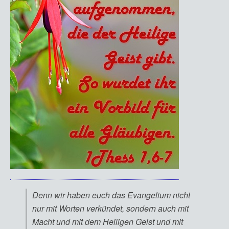
Denn wir haben euch das Evangelium nicht
nur mit Worten verkündet, sondern auch mit
Macht und mit dem Heiligen Geist und mit