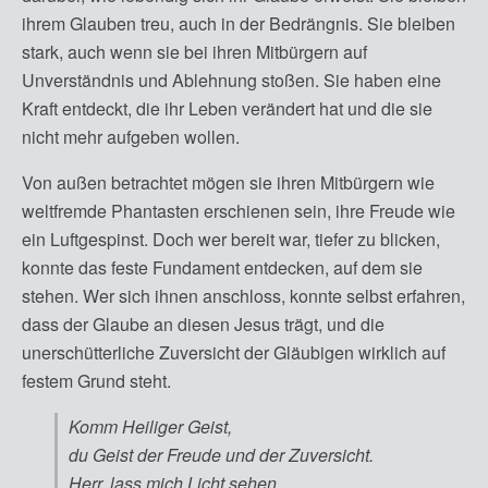
ihrem Glauben treu, auch in der Bedrängnis. Sie bleiben
stark, auch wenn sie bei ihren Mitbürgern auf
Unverständnis und Ablehnung stoßen. Sie haben eine
Kraft entdeckt, die ihr Leben verändert hat und die sie
nicht mehr aufgeben wollen.
Von außen betrachtet mögen sie ihren Mitbürgern wie
weltfremde Phantasten erschienen sein, ihre Freude wie
ein Luftgespinst. Doch wer bereit war, tiefer zu blicken,
konnte das feste Fundament entdecken, auf dem sie
stehen. Wer sich ihnen anschloss, konnte selbst erfahren,
dass der Glaube an diesen Jesus trägt, und die
unerschütterliche Zuversicht der Gläubigen wirklich auf
festem Grund steht.
Komm Heiliger Geist,
du Geist der Freude und der Zuversicht.
Herr, lass mich Licht sehen,