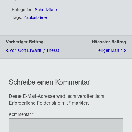
Kategorien:
Schriftzitate
Tags:
Paulusbriefe
Vorheriger Beitrag
Nächster Beitrag
Von Gott Erwählt (1Thess)
Heiliger Martin
Schreibe einen Kommentar
Deine E-Mail-Adresse wird nicht veröffentlicht.
Erforderliche Felder sind mit
*
markiert
Kommentar
*