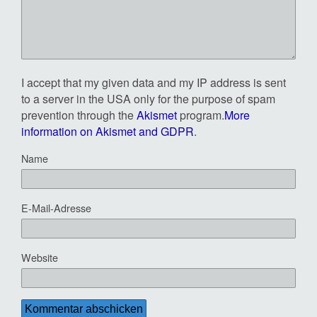
I accept that my given data and my IP address is sent
to a server in the USA only for the purpose of spam
prevention through the
Akismet
program.
More
information on Akismet and GDPR
.
Name
E-Mail-Adresse
Website