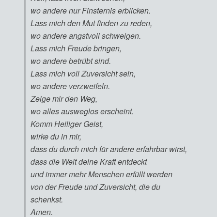
wo andere nur Finsternis erblicken.
Lass mich den Mut finden zu reden,
wo andere angstvoll schweigen.
Lass mich Freude bringen,
wo andere betrübt sind.
Lass mich voll Zuversicht sein,
wo andere verzweifeln.
Zeige mir den Weg,
wo alles ausweglos erscheint.
Komm Heiliger Geist,
wirke du in mir,
dass du durch mich für andere erfahrbar wirst,
dass die Welt deine Kraft entdeckt
und immer mehr Menschen erfüllt werden
von der Freude und Zuversicht, die du
schenkst.
Amen.