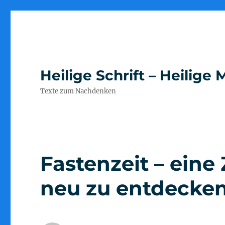
Heilige Schrift – Heilig
Texte zum Nachdenken
Fastenzeit – eine
neu zu entdecke