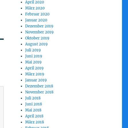
April 2020
März 2020
Februar 2020
Januar 2020
Dezember 2019
November 2019
Oktober 2019
August 2019
Juli 2019
Juni 2019
Mai 2019
April 2019
März 2019
Januar 2019
Dezember 2018
November 2018
Juli 2018
Juni 2018
Mai 2018
April 2018
März 2018