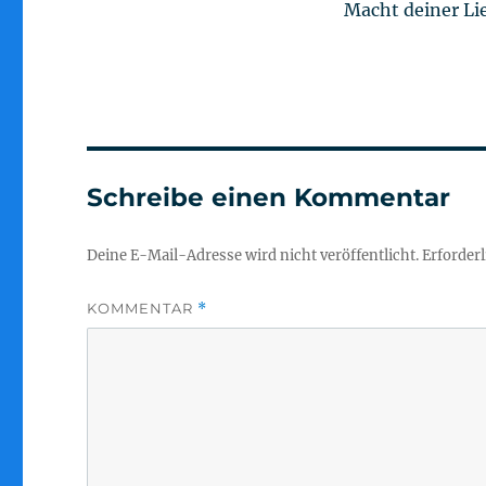
Macht deiner Lie
Schreibe einen Kommentar
Deine E-Mail-Adresse wird nicht veröffentlicht.
Erforderl
KOMMENTAR
*