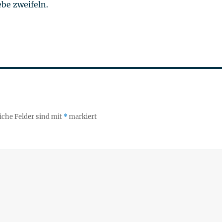
be zweifeln.
iche Felder sind mit
*
markiert