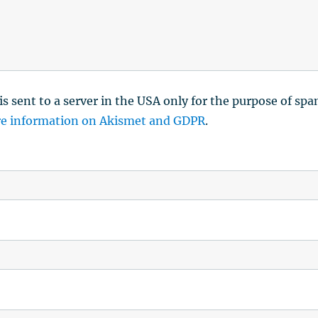
is sent to a server in the USA only for the purpose of sp
e information on Akismet and GDPR
.