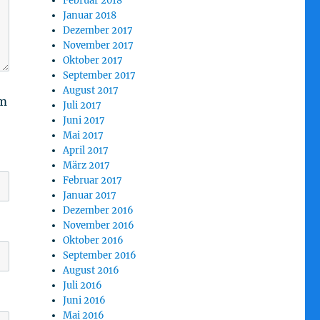
Februar 2018
Januar 2018
Dezember 2017
November 2017
Oktober 2017
September 2017
August 2017
am
Juli 2017
Juni 2017
Mai 2017
April 2017
März 2017
Februar 2017
Januar 2017
Dezember 2016
November 2016
Oktober 2016
September 2016
August 2016
Juli 2016
Juni 2016
Mai 2016