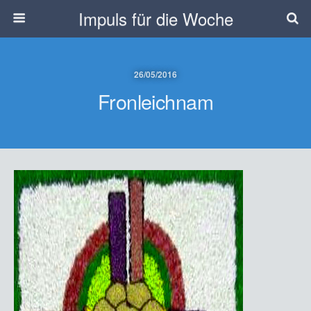
Impuls für die Woche
26/05/2016
Fronleichnam