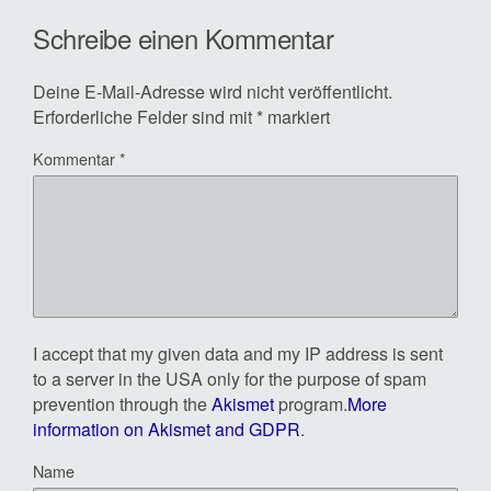
Schreibe einen Kommentar
Deine E-Mail-Adresse wird nicht veröffentlicht.
Erforderliche Felder sind mit
*
markiert
Kommentar
*
I accept that my given data and my IP address is sent
to a server in the USA only for the purpose of spam
prevention through the
Akismet
program.
More
information on Akismet and GDPR
.
Name