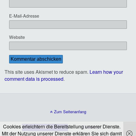
E-Mail-Adresse
Website
This site uses Akismet to reduce spam.
Learn how your
comment data is processed
.
Zum Seitenanfang
Cookies erleichtern die Bereitstellung unserer Dienste.
Mobil
Desktop
Mit der Nutzung unserer Dienste erklären Sie sich damit