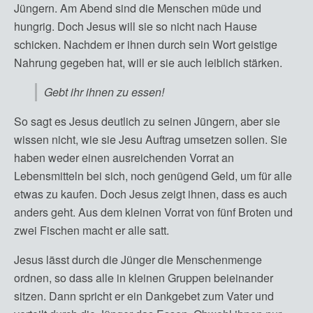
Jüngern. Am Abend sind die Menschen müde und
hungrig. Doch Jesus will sie so nicht nach Hause
schicken. Nachdem er ihnen durch sein Wort geistige
Nahrung gegeben hat, will er sie auch leiblich stärken.
Gebt ihr ihnen zu essen!
So sagt es Jesus deutlich zu seinen Jüngern, aber sie
wissen nicht, wie sie Jesu Auftrag umsetzen sollen. Sie
haben weder einen ausreichenden Vorrat an
Lebensmitteln bei sich, noch genügend Geld, um für alle
etwas zu kaufen. Doch Jesus zeigt ihnen, dass es auch
anders geht. Aus dem kleinen Vorrat von fünf Broten und
zwei Fischen macht er alle satt.
Jesus lässt durch die Jünger die Menschenmenge
ordnen, so dass alle in kleinen Gruppen beieinander
sitzen. Dann spricht er ein Dankgebet zum Vater und