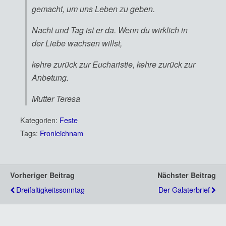
gemacht, um uns Leben zu geben.
Nacht und Tag ist er da. Wenn du wirklich in
der Liebe wachsen willst,
kehre zurück zur Eucharistie, kehre zurück zur
Anbetung.
Mutter Teresa
Kategorien:
Feste
Tags:
Fronleichnam
Vorheriger Beitrag
Nächster Beitrag
Dreifaltigkeitssonntag
Der Galaterbrief