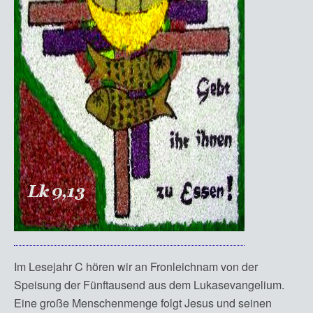
Im Lesejahr C hören wir an Fronleichnam von der
Speisung der Fünftausend aus dem Lukasevangelium.
Eine große Menschenmenge folgt Jesus und seinen