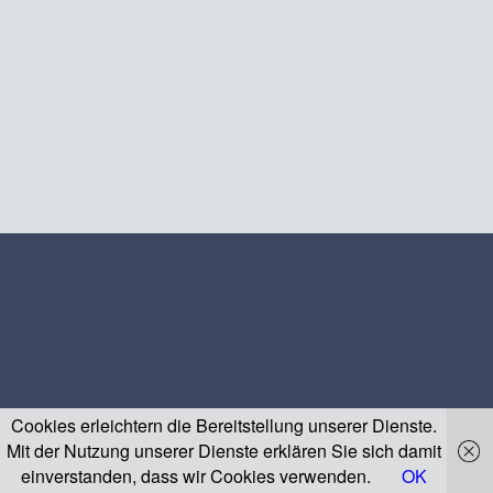
Cookies erleichtern die Bereitstellung unserer Dienste.
Mit der Nutzung unserer Dienste erklären Sie sich damit
einverstanden, dass wir Cookies verwenden.
OK