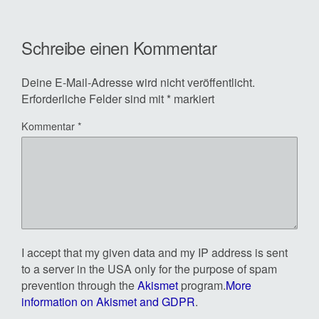
Schreibe einen Kommentar
Deine E-Mail-Adresse wird nicht veröffentlicht.
Erforderliche Felder sind mit
*
markiert
Kommentar
*
I accept that my given data and my IP address is sent
to a server in the USA only for the purpose of spam
prevention through the
Akismet
program.
More
information on Akismet and GDPR
.