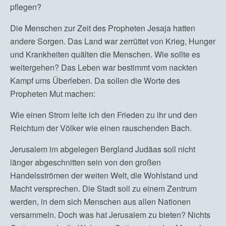
pflegen?
Die Menschen zur Zeit des Propheten Jesaja hatten
andere Sorgen. Das Land war zerrüttet von Krieg, Hunger
und Krankheiten quälten die Menschen. Wie sollte es
weitergehen? Das Leben war bestimmt vom nackten
Kampf ums Überleben. Da sollen die Worte des
Propheten Mut machen:
Wie einen Strom leite ich den Frieden zu ihr und den
Reichtum der Völker wie einen rauschenden Bach.
Jerusalem im abgelegen Bergland Judäas soll nicht
länger abgeschnitten sein von den großen
Handelsströmen der weiten Welt, die Wohlstand und
Macht versprechen. Die Stadt soll zu einem Zentrum
werden, in dem sich Menschen aus allen Nationen
versammeln. Doch was hat Jerusalem zu bieten? Nichts