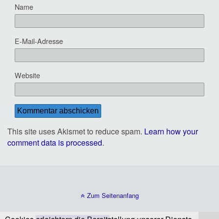
Name
E-Mail-Adresse
Website
This site uses Akismet to reduce spam.
Learn how your
comment data is processed
.
Zum Seitenanfang