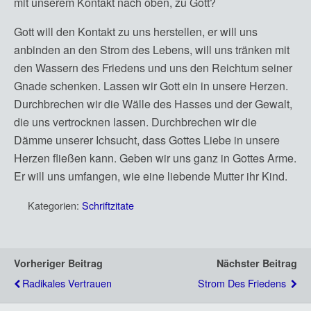
mit unserem Kontakt nach oben, zu Gott?
Gott will den Kontakt zu uns herstellen, er will uns
anbinden an den Strom des Lebens, will uns tränken mit
den Wassern des Friedens und uns den Reichtum seiner
Gnade schenken. Lassen wir Gott ein in unsere Herzen.
Durchbrechen wir die Wälle des Hasses und der Gewalt,
die uns vertrocknen lassen. Durchbrechen wir die
Dämme unserer Ichsucht, dass Gottes Liebe in unsere
Herzen fließen kann. Geben wir uns ganz in Gottes Arme.
Er will uns umfangen, wie eine liebende Mutter ihr Kind.
Kategorien:
Schriftzitate
Vorheriger Beitrag
Nächster Beitrag
Radikales Vertrauen
Strom Des Friedens