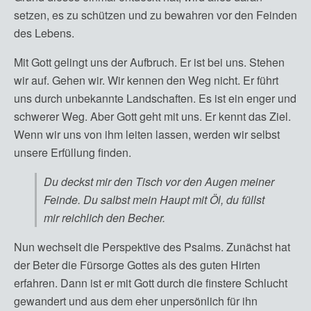
setzen, es zu schützen und zu bewahren vor den Feinden
des Lebens.
Mit Gott gelingt uns der Aufbruch. Er ist bei uns. Stehen
wir auf. Gehen wir. Wir kennen den Weg nicht. Er führt
uns durch unbekannte Landschaften. Es ist ein enger und
schwerer Weg. Aber Gott geht mit uns. Er kennt das Ziel.
Wenn wir uns von ihm leiten lassen, werden wir selbst
unsere Erfüllung finden.
Du deckst mir den Tisch vor den Augen meiner
Feinde. Du salbst mein Haupt mit Öl, du füllst
mir reichlich den Becher.
Nun wechselt die Perspektive des Psalms. Zunächst hat
der Beter die Fürsorge Gottes als des guten Hirten
erfahren. Dann ist er mit Gott durch die finstere Schlucht
gewandert und aus dem eher unpersönlich für ihn