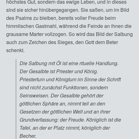
höchstes Gut, sondern das ewige Leben, und in dieses
sind sie sicher hinübergegangen. Sie saßen, um im Bild
des Psalms zu bleiben, bereits voller Freude beim
himmlischen Gastmahl, während die Feinde an ihnen die
grausame Marter vollzogen. So wird das Bild der Salbung
auch zum Zeichen des Sieges, den Gott dem Beter
schenkt.
Die Salbung mit Öl ist eine rituelle Handlung.
Der Gesalbte ist Priester und König.
Priestertum und Königtum im Sinne der Schrift
sind nicht zunächst Funktionen, sondern
Seinsweisen. Der Gesalbte gehört der
göttlichen Sphäre an, nimmt teil an den
Gesetzen der göttlichen Welt und an ihrer
Grundverfassung: der Freude. Königlich ist die
Tafel, an der er Platz nimmt, königlich der
Becher.