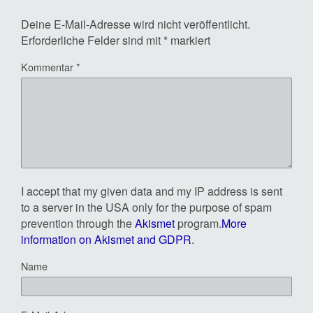
Deine E-Mail-Adresse wird nicht veröffentlicht.
Erforderliche Felder sind mit
*
markiert
Kommentar
*
I accept that my given data and my IP address is sent
to a server in the USA only for the purpose of spam
prevention through the
Akismet
program.
More
information on Akismet and GDPR
.
Name