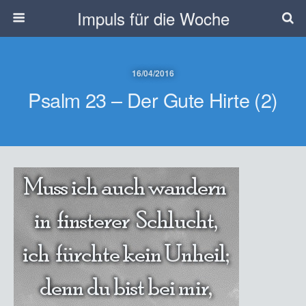
Impuls für die Woche
16/04/2016
Psalm 23 – Der Gute Hirte (2)