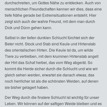
durchschreiten, um Gottes Nähe zu entdecken. Auch von
menschlichen Freundschaften kennen wir dies, dass eine
tiefe Nähe gerade bei Extremsituationen entsteht. Hier
zeigt sich auch der wahre Freund, mit dem man durch
Dick und Dünn gehen kann.
Selbst in der tiefen dunklen Schlucht fürchtet sich der
Beter nicht. Stock und Stab sind Keule und Hirtenstab
des orientalischen Hirten. Die Keule ist da, um wilde
Tiere zu vertreiben, mit dem krummen Hirtenstab angelt
der Hirt das Schaf herbei, das vom Weg abgerät. So
kommt die Herde sicher durch die Schlucht und wie wir
gleich sehen werden, erwartet sie danach etwas, das
noch herrlicher ist als die schönsten Weiden, auf denen
sie bisher gelagert haben.
Der Weg durch die finstere Schlucht ist wichtig für unser
Leben. Wir können auf der saftigen Weide bleiben und es