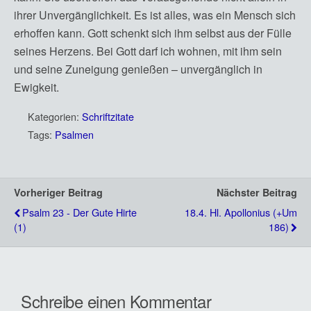
ihrer Unvergänglichkeit. Es ist alles, was ein Mensch sich
erhoffen kann. Gott schenkt sich ihm selbst aus der Fülle
seines Herzens. Bei Gott darf ich wohnen, mit ihm sein
und seine Zuneigung genießen – unvergänglich in
Ewigkeit.
Kategorien:
Schriftzitate
Tags:
Psalmen
Vorheriger Beitrag
Nächster Beitrag
Psalm 23 - Der Gute Hirte
18.4. Hl. Apollonius (+um
(1)
186)
Schreibe einen Kommentar