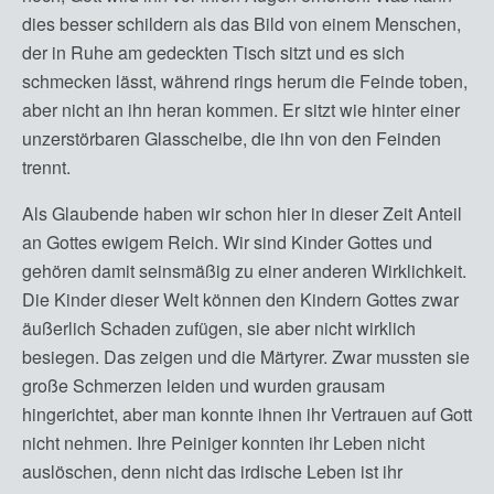
dies besser schildern als das Bild von einem Menschen,
der in Ruhe am gedeckten Tisch sitzt und es sich
schmecken lässt, während rings herum die Feinde toben,
aber nicht an ihn heran kommen. Er sitzt wie hinter einer
unzerstörbaren Glasscheibe, die ihn von den Feinden
trennt.
Als Glaubende haben wir schon hier in dieser Zeit Anteil
an Gottes ewigem Reich. Wir sind Kinder Gottes und
gehören damit seinsmäßig zu einer anderen Wirklichkeit.
Die Kinder dieser Welt können den Kindern Gottes zwar
äußerlich Schaden zufügen, sie aber nicht wirklich
besiegen. Das zeigen und die Märtyrer. Zwar mussten sie
große Schmerzen leiden und wurden grausam
hingerichtet, aber man konnte ihnen ihr Vertrauen auf Gott
nicht nehmen. Ihre Peiniger konnten ihr Leben nicht
auslöschen, denn nicht das irdische Leben ist ihr