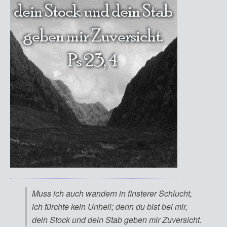
Muss ich auch wandern in finsterer Schlucht,
ich fürchte kein Unheil; denn du bist bei mir,
dein Stock und dein Stab geben mir Zuversicht.