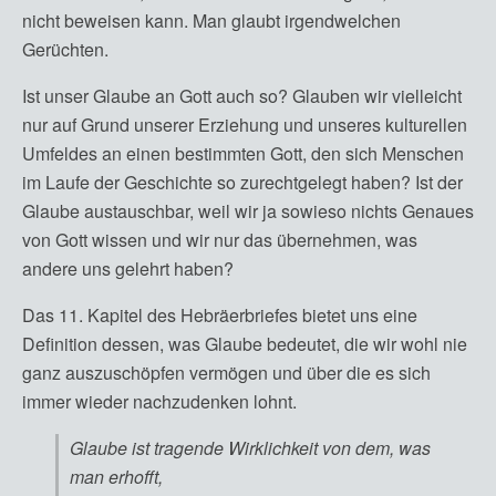
nicht beweisen kann. Man glaubt irgendwelchen
Gerüchten.
Ist unser Glaube an Gott auch so? Glauben wir vielleicht
nur auf Grund unserer Erziehung und unseres kulturellen
Umfeldes an einen bestimmten Gott, den sich Menschen
im Laufe der Geschichte so zurechtgelegt haben? Ist der
Glaube austauschbar, weil wir ja sowieso nichts Genaues
von Gott wissen und wir nur das übernehmen, was
andere uns gelehrt haben?
Das 11. Kapitel des Hebräerbriefes bietet uns eine
Definition dessen, was Glaube bedeutet, die wir wohl nie
ganz auszuschöpfen vermögen und über die es sich
immer wieder nachzudenken lohnt.
Glaube ist tragende Wirklichkeit von dem, was
man erhofft,