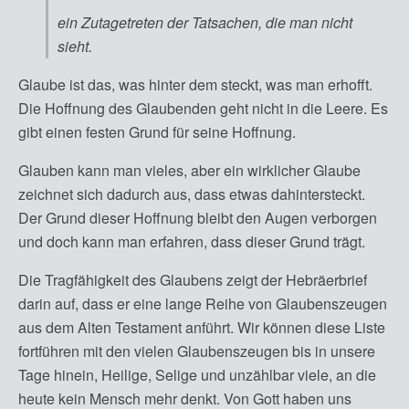
ein Zutagetreten der Tatsachen, die man nicht
sieht.
Glaube ist das, was hinter dem steckt, was man erhofft.
Die Hoffnung des Glaubenden geht nicht in die Leere. Es
gibt einen festen Grund für seine Hoffnung.
Glauben kann man vieles, aber ein wirklicher Glaube
zeichnet sich dadurch aus, dass etwas dahintersteckt.
Der Grund dieser Hoffnung bleibt den Augen verborgen
und doch kann man erfahren, dass dieser Grund trägt.
Die Tragfähigkeit des Glaubens zeigt der Hebräerbrief
darin auf, dass er eine lange Reihe von Glaubenszeugen
aus dem Alten Testament anführt. Wir können diese Liste
fortführen mit den vielen Glaubenszeugen bis in unsere
Tage hinein, Heilige, Selige und unzählbar viele, an die
heute kein Mensch mehr denkt. Von Gott haben uns