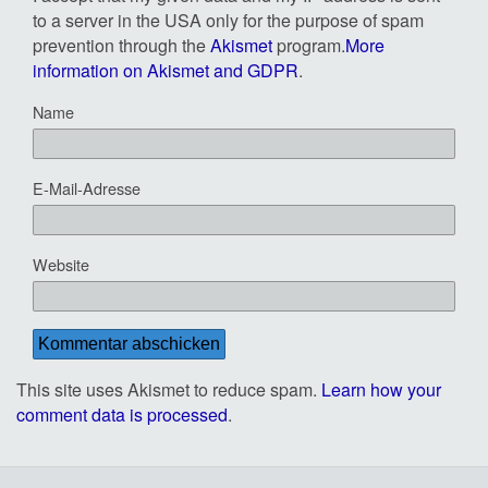
to a server in the USA only for the purpose of spam
prevention through the
Akismet
program.
More
information on Akismet and GDPR
.
Name
E-Mail-Adresse
Website
This site uses Akismet to reduce spam.
Learn how your
comment data is processed
.