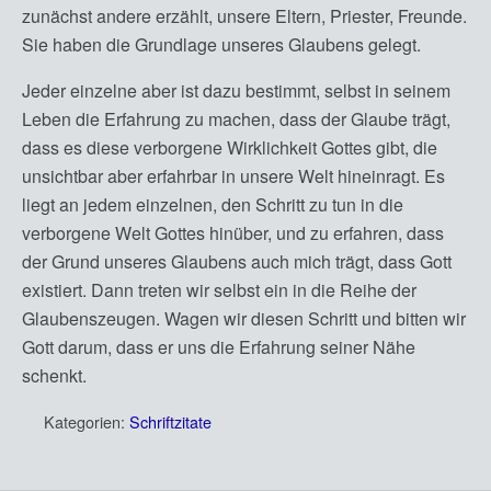
zunächst andere erzählt, unsere Eltern, Priester, Freunde.
Sie haben die Grundlage unseres Glaubens gelegt.
Jeder einzelne aber ist dazu bestimmt, selbst in seinem
Leben die Erfahrung zu machen, dass der Glaube trägt,
dass es diese verborgene Wirklichkeit Gottes gibt, die
unsichtbar aber erfahrbar in unsere Welt hineinragt. Es
liegt an jedem einzelnen, den Schritt zu tun in die
verborgene Welt Gottes hinüber, und zu erfahren, dass
der Grund unseres Glaubens auch mich trägt, dass Gott
existiert. Dann treten wir selbst ein in die Reihe der
Glaubenszeugen. Wagen wir diesen Schritt und bitten wir
Gott darum, dass er uns die Erfahrung seiner Nähe
schenkt.
Kategorien:
Schriftzitate