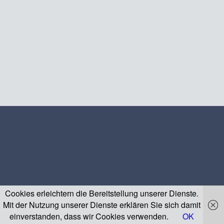
Cookies erleichtern die Bereitstellung unserer Dienste.
Mit der Nutzung unserer Dienste erklären Sie sich damit
einverstanden, dass wir Cookies verwenden.
OK