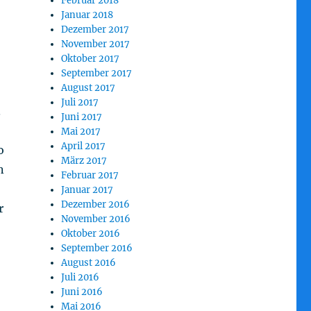
Februar 2018
Januar 2018
Dezember 2017
November 2017
Oktober 2017
September 2017
August 2017
Juli 2017
.
Juni 2017
Mai 2017
April 2017
o
März 2017
n
Februar 2017
Januar 2017
Dezember 2016
r
November 2016
Oktober 2016
September 2016
August 2016
Juli 2016
Juni 2016
Mai 2016