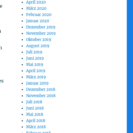
April 2020
e
März 2020
Februar 2020
Januar 2020
Dezember 2019
n
November 2019
Oktober 2019
August 2019
m
Juli 2019
Juni 2019
Mai 2019
April 2019
März 2019
es
Januar 2019
Dezember 2018
November 2018
Juli 2018
Juni 2018
Mai 2018
April 2018
März 2018