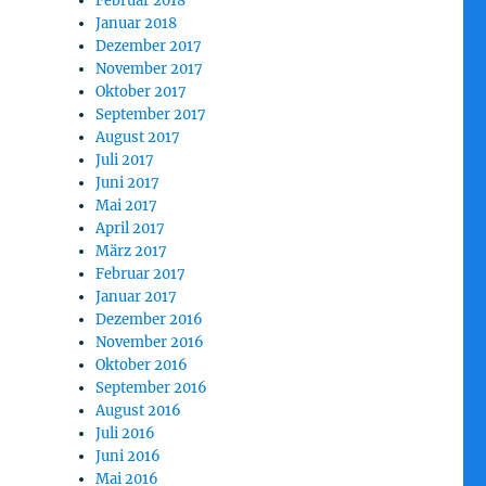
Februar 2018
Januar 2018
Dezember 2017
November 2017
Oktober 2017
September 2017
August 2017
Juli 2017
Juni 2017
Mai 2017
April 2017
März 2017
Februar 2017
Januar 2017
Dezember 2016
November 2016
Oktober 2016
September 2016
August 2016
Juli 2016
Juni 2016
Mai 2016