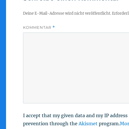
Deine E-Mail-Adresse wird nicht veröffentlicht.
Erforderl
KOMMENTAR
*
I accept that my given data and my IP address 
prevention through the
Akismet
program.
Mor