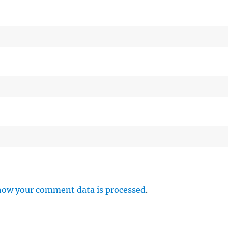
how your comment data is processed
.