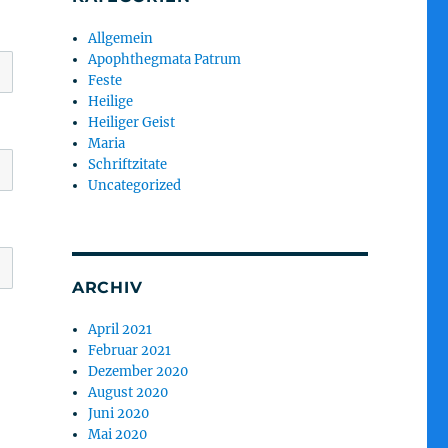
Allgemein
Apophthegmata Patrum
Feste
Heilige
Heiliger Geist
Maria
Schriftzitate
Uncategorized
ARCHIV
April 2021
Februar 2021
Dezember 2020
August 2020
Juni 2020
Mai 2020