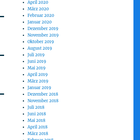
April 2020
März 2020
Februar 2020
Januar 2020
Dezember 2019
November 2019
Oktober 2019
August 2019
Juli 2019
Juni 2019
Mai 2019
April 2019
März 2019
Januar 2019
Dezember 2018
November 2018
Juli 2018
Juni 2018
Mai 2018
April 2018
März 2018