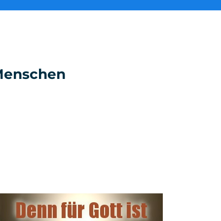
e Menschen