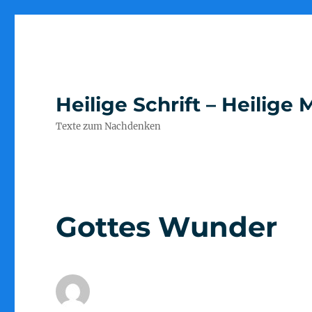
Heilige Schrift – Heilig
Texte zum Nachdenken
Gottes Wunder