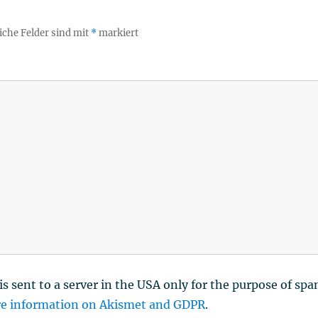
iche Felder sind mit
*
markiert
is sent to a server in the USA only for the purpose of sp
e information on Akismet and GDPR
.