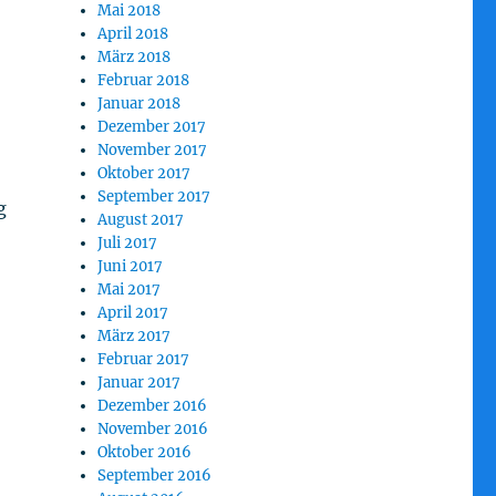
Mai 2018
April 2018
März 2018
Februar 2018
Januar 2018
Dezember 2017
November 2017
Oktober 2017
September 2017
g
August 2017
Juli 2017
Juni 2017
Mai 2017
April 2017
März 2017
Februar 2017
Januar 2017
Dezember 2016
November 2016
Oktober 2016
September 2016