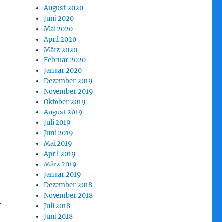
August 2020
Juni 2020
Mai 2020
April 2020
März 2020
Februar 2020
Januar 2020
Dezember 2019
November 2019
Oktober 2019
August 2019
Juli 2019
Juni 2019
Mai 2019
April 2019
März 2019
Januar 2019
Dezember 2018
November 2018
r
Juli 2018
Juni 2018