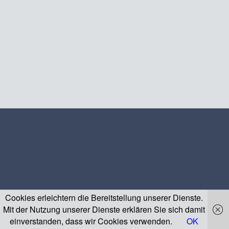
Cookies erleichtern die Bereitstellung unserer Dienste.
Mit der Nutzung unserer Dienste erklären Sie sich damit
einverstanden, dass wir Cookies verwenden.
OK