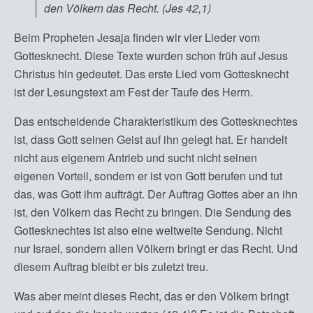
den Völkern das Recht. (Jes 42,1)
Beim Propheten Jesaja finden wir vier Lieder vom
Gottesknecht. Diese Texte wurden schon früh auf Jesus
Christus hin gedeutet. Das erste Lied vom Gottesknecht
ist der Lesungstext am Fest der Taufe des Herrn.
Das entscheidende Charakteristikum des Gottesknechtes
ist, dass Gott seinen Geist auf ihn gelegt hat. Er handelt
nicht aus eigenem Antrieb und sucht nicht seinen
eigenen Vorteil, sondern er ist von Gott berufen und tut
das, was Gott ihm aufträgt. Der Auftrag Gottes aber an ihn
ist, den Völkern das Recht zu bringen. Die Sendung des
Gottesknechtes ist also eine weltweite Sendung. Nicht
nur Israel, sondern allen Völkern bringt er das Recht. Und
diesem Auftrag bleibt er bis zuletzt treu.
Was aber meint dieses Recht, das er den Völkern bringt