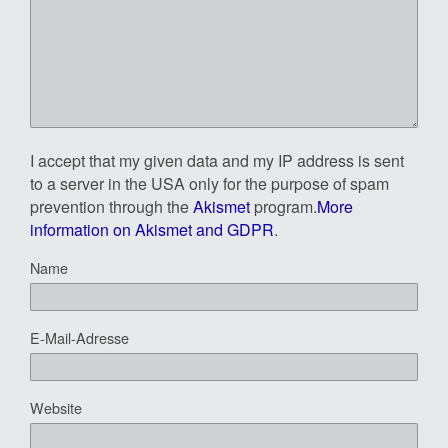
I accept that my given data and my IP address is sent
to a server in the USA only for the purpose of spam
prevention through the
Akismet
program.
More
information on Akismet and GDPR
.
Name
E-Mail-Adresse
Website