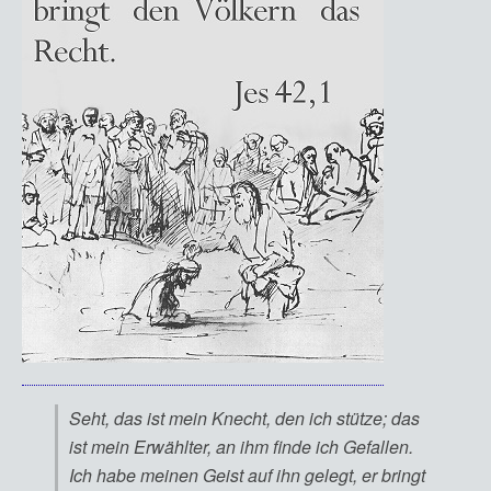
Seht, das ist mein Knecht, den ich stütze; das
ist mein Erwählter, an ihm finde ich Gefallen.
Ich habe meinen Geist auf ihn gelegt, er bringt