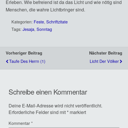
Erleben. Wie befreiend ist da das Licht und wie nötig sind
Menschen, die wahre Lichtbringer sind.
Kategorien:
Feste
,
Schriftzitate
Tags:
Jesaja
,
Sonntag
Vorheriger Beitrag
Nächster Beitrag
Taufe Des Herrn (1)
Licht Der Völker
Schreibe einen Kommentar
Deine E-Mail-Adresse wird nicht veröffentlicht.
Erforderliche Felder sind mit
*
markiert
Kommentar
*