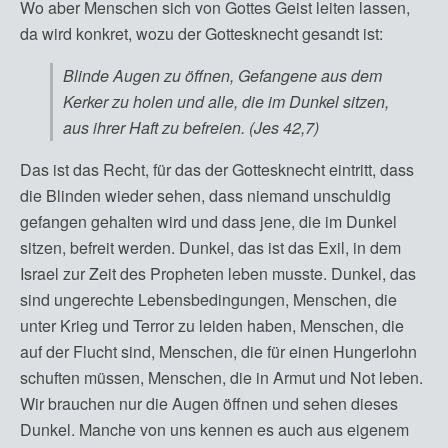
Wo aber Menschen sich von Gottes Geist leiten lassen,
da wird konkret, wozu der Gottesknecht gesandt ist:
Blinde Augen zu öffnen, Gefangene aus dem
Kerker zu holen und alle, die im Dunkel sitzen,
aus ihrer Haft zu befreien. (Jes 42,7)
Das ist das Recht, für das der Gottesknecht eintritt, dass
die Blinden wieder sehen, dass niemand unschuldig
gefangen gehalten wird und dass jene, die im Dunkel
sitzen, befreit werden. Dunkel, das ist das Exil, in dem
Israel zur Zeit des Propheten leben musste. Dunkel, das
sind ungerechte Lebensbedingungen, Menschen, die
unter Krieg und Terror zu leiden haben, Menschen, die
auf der Flucht sind, Menschen, die für einen Hungerlohn
schuften müssen, Menschen, die in Armut und Not leben.
Wir brauchen nur die Augen öffnen und sehen dieses
Dunkel. Manche von uns kennen es auch aus eigenem