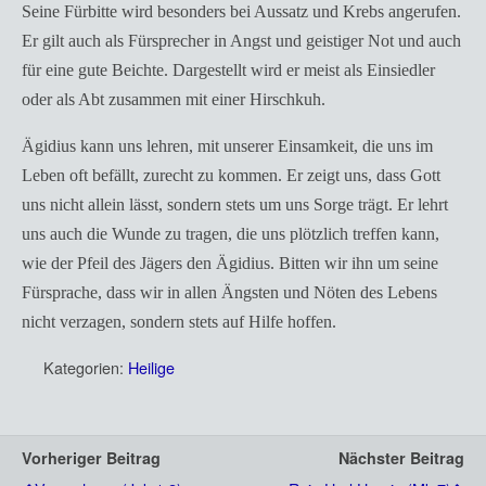
Seine Fürbitte wird besonders bei Aussatz und Krebs angerufen.
Er gilt auch als Fürsprecher in Angst und geistiger Not und auch
für eine gute Beichte. Dargestellt wird er meist als Einsiedler
oder als Abt zusammen mit einer Hirschkuh.
Ägidius kann uns lehren, mit unserer Einsamkeit, die uns im
Leben oft befällt, zurecht zu kommen. Er zeigt uns, dass Gott
uns nicht allein lässt, sondern stets um uns Sorge trägt. Er lehrt
uns auch die Wunde zu tragen, die uns plötzlich treffen kann,
wie der Pfeil des Jägers den Ägidius. Bitten wir ihn um seine
Fürsprache, dass wir in allen Ängsten und Nöten des Lebens
nicht verzagen, sondern stets auf Hilfe hoffen.
Kategorien:
Heilige
Vorheriger Beitrag
Nächster Beitrag