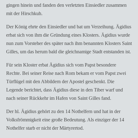
gingen hinein und fanden den verletzten Einsiedler zusammen
mit der Hirschkuh.
Der König ehrte den Einsiedler und bat um Verzeihung. Ägidius
erbat sich von ihm die Gründung eines Klosters. Ägidius wurde
nun zum Vorsteher des später nach ihm benannten Klosters Saint
Gilles, um das herum bald die gleichnamige Stadt entstanden ist.
Für sein Kloster erbat Ägidius sich vom Papst besondere
Rechte. Bei seiner Reise nach Rom bekam er vom Papst zwei
Türflügel mit den Abbildern der Apostel geschenkt. Die
Legende berichtet, dass Ägidius diese in den Tiber warf und
nach seiner Rückkehr im Hafen von Saint Gilles fand.
Der hl. Ägidius gehört zu den 14 Nothelfern und hat in der
Volksfrömmigkeit eine große Bedeutung. Als einziger der 14
Nothelfer starb er nicht der Märtyrertod.