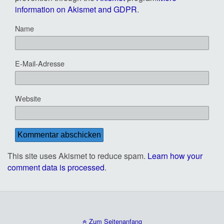
information on Akismet and GDPR
.
Name
E-Mail-Adresse
Website
This site uses Akismet to reduce spam.
Learn how your
comment data is processed
.
Zum Seitenanfang