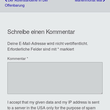
Offenbarung
Schreibe einen Kommentar
Deine E-Mail-Adresse wird nicht veröffentlicht.
Erforderliche Felder sind mit
*
markiert
Kommentar
*
I accept that my given data and my IP address is sent
to a server in the USA only for the purpose of spam