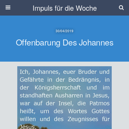
Impuls für die Woche
30/04/2019
Offenbarung Des Johannes