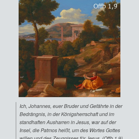
Ich, Johannes, euer Bruder und Gefährte in der
Bedrängnis, in der Königsherrschaft und im
standhaften Ausharren in Jesus, war auf der
Insel, die Patmos heißt, um des Wortes Gottes
willen und des Zeugnisses für Jesus. (Offb 1,9)