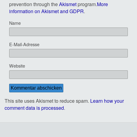
prevention through the
Akismet
program.
More
information on Akismet and GDPR
.
Name
E-Mail-Adresse
Website
This site uses Akismet to reduce spam.
Learn how your
comment data is processed
.