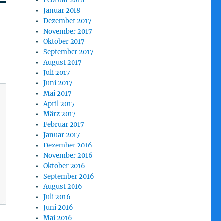
Februar 2018
Januar 2018
Dezember 2017
November 2017
Oktober 2017
September 2017
August 2017
Juli 2017
Juni 2017
Mai 2017
April 2017
März 2017
Februar 2017
Januar 2017
Dezember 2016
November 2016
Oktober 2016
September 2016
August 2016
Juli 2016
Juni 2016
Mai 2016