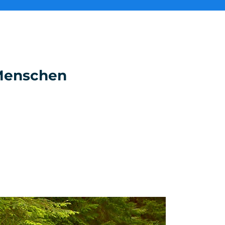
e Menschen