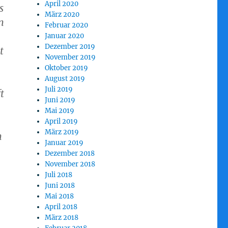
April 2020
s
März 2020
n
Februar 2020
Januar 2020
Dezember 2019
t
November 2019
Oktober 2019
August 2019
Juli 2019
t
Juni 2019
Mai 2019
April 2019
März 2019
n
Januar 2019
Dezember 2018
November 2018
Juli 2018
Juni 2018
Mai 2018
April 2018
März 2018