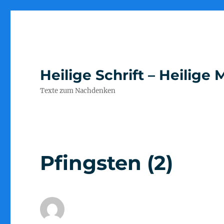
Heilige Schrift – Heilig
Texte zum Nachdenken
Pfingsten (2)