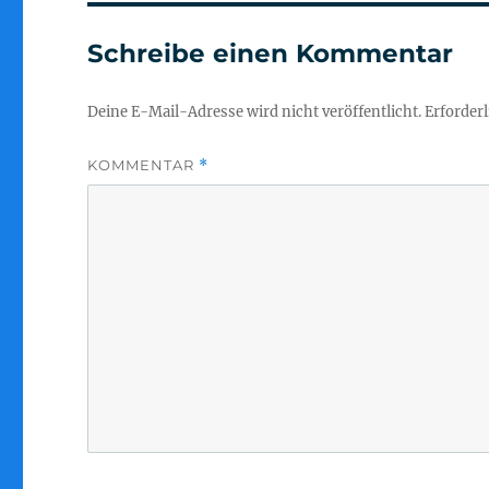
Schreibe einen Kommentar
Deine E-Mail-Adresse wird nicht veröffentlicht.
Erforderl
KOMMENTAR
*