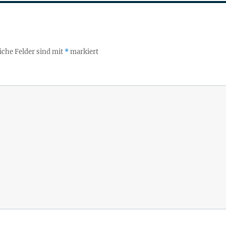
iche Felder sind mit
*
markiert