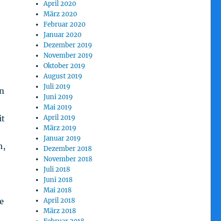
April 2020
März 2020
Februar 2020
Januar 2020
Dezember 2019
November 2019
Oktober 2019
August 2019
Juli 2019
en
Juni 2019
Mai 2019
April 2019
it
März 2019
Januar 2019
n,
Dezember 2018
November 2018
Juli 2018
Juni 2018
Mai 2018
April 2018
e
März 2018