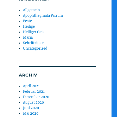
Allgemein
Apophthegmata Patrum
Feste
Heilige
Heiliger Geist
Maria
Schriftzitate
Uncategorized
ARCHIV
April 2021
Februar 2021
Dezember 2020
August 2020
Juni 2020
Mai 2020