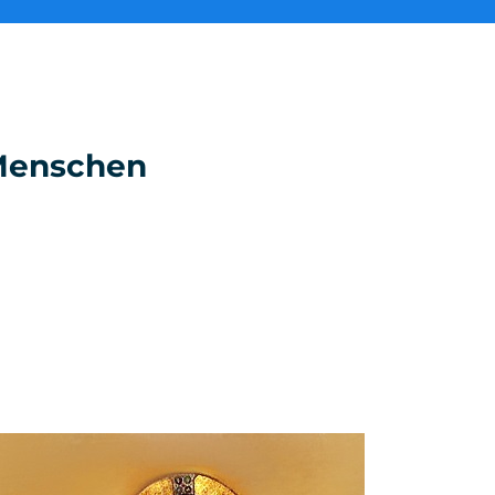
e Menschen