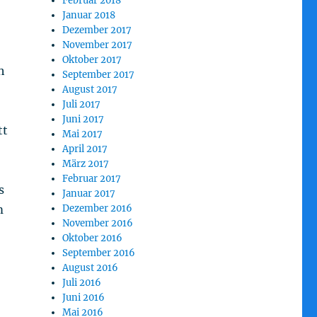
Februar 2018
Januar 2018
Dezember 2017
November 2017
Oktober 2017
h
September 2017
August 2017
Juli 2017
Juni 2017
tt
Mai 2017
April 2017
März 2017
Februar 2017
s
Januar 2017
Dezember 2016
m
November 2016
Oktober 2016
September 2016
August 2016
Juli 2016
Juni 2016
Mai 2016