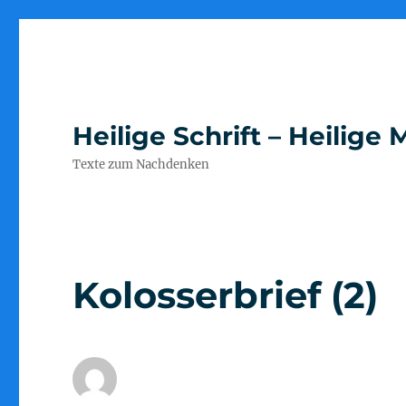
Heilige Schrift – Heilig
Texte zum Nachdenken
Kolosserbrief (2)