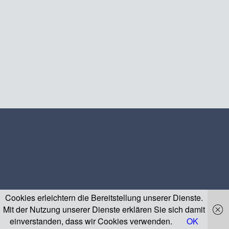
Cookies erleichtern die Bereitstellung unserer Dienste.
Mit der Nutzung unserer Dienste erklären Sie sich damit
einverstanden, dass wir Cookies verwenden.
OK