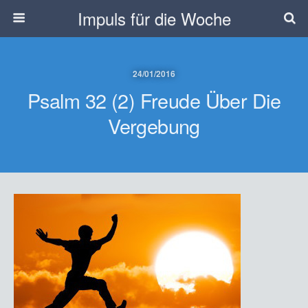
Impuls für die Woche
24/01/2016
Psalm 32 (2) Freude Über Die
Vergebung