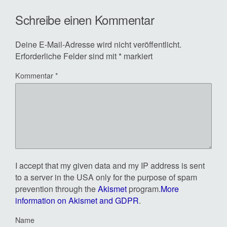
Schreibe einen Kommentar
Deine E-Mail-Adresse wird nicht veröffentlicht.
Erforderliche Felder sind mit
*
markiert
Kommentar
*
I accept that my given data and my IP address is sent
to a server in the USA only for the purpose of spam
prevention through the
Akismet
program.
More
information on Akismet and GDPR
.
Name