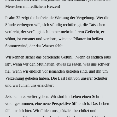
Menschen mit redlichem Herzen!
Psalm 32 zeigt die befreiende Wirkung der Vergebung. Wer die
Sünde verbergen will, sich ständig rechtfertigt, die Tatsachen
verdreht, der verfängt sich immer mehr in ihrem Geflecht, er
stöhnt, ist ermattet und verdorrt, wie eine Pflanze im heißen
Sommerwind, der das Wasser fehlt.
Wir kennen sicher das befreiende Gefühl, „wenn es endlich raus
ist“, wenn wir den Mut hatten, etwas zu sagen, was uns schwer
fiel, wenn wir endlich vor jemanden getreten sind, und ihn um
Verzeihung gebeten haben. Die Last fällt von unserer Schulter
und wir fühlen uns erleichtert.
Jetzt kann es weiter gehen. Wir sind im Leben einen Schritt
vorangekommen, eine neue Perspektive öffnet sich. Das Leben
fällt uns leichter. Wir fühlen uns plötzlich beschützt und