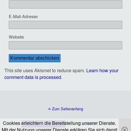
E-Mail-Adresse
Website
This site uses Akismet to reduce spam.
Learn how your
comment data is processed
.
Zum Seitenanfang
Cookies erleichtern die Bereitstellung unserer Dienste.
Mobil
Desktop
Mit der Nutzung unserer Dienste erklären Sie sich damit