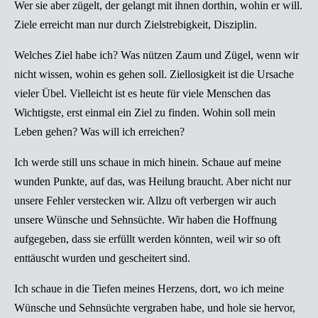
Wer sie aber zügelt, der gelangt mit ihnen dorthin, wohin er will.
Ziele erreicht man nur durch Zielstrebigkeit, Disziplin.
Welches Ziel habe ich? Was nützen Zaum und Zügel, wenn wir
nicht wissen, wohin es gehen soll. Ziellosigkeit ist die Ursache
vieler Übel. Vielleicht ist es heute für viele Menschen das
Wichtigste, erst einmal ein Ziel zu finden. Wohin soll mein
Leben gehen? Was will ich erreichen?
Ich werde still uns schaue in mich hinein. Schaue auf meine
wunden Punkte, auf das, was Heilung braucht. Aber nicht nur
unsere Fehler verstecken wir. Allzu oft verbergen wir auch
unsere Wünsche und Sehnsüchte. Wir haben die Hoffnung
aufgegeben, dass sie erfüllt werden könnten, weil wir so oft
enttäuscht wurden und gescheitert sind.
Ich schaue in die Tiefen meines Herzens, dort, wo ich meine
Wünsche und Sehnsüchte vergraben habe, und hole sie hervor,