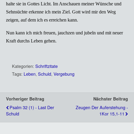
halte sie in Gottes Licht. Im Anschauen meiner Wünsche und
Sehnsüchte erkenne ich mein Ziel. Gott wird mir den Weg
zeigen, auf dem ich es erreichen kann.
Nun kann ich mich freuen, jauchzen und jubeln und mit neuer
Kraft durchs Leben gehen.
Kategorien:
Schriftzitate
Tags:
Leben
,
Schuld
,
Vergebung
Vorheriger Beitrag
Nächster Beitrag
Psalm 32 (1) - Last Der
Zeugen Der Auferstehung -
Schuld
1Kor 15,1-11