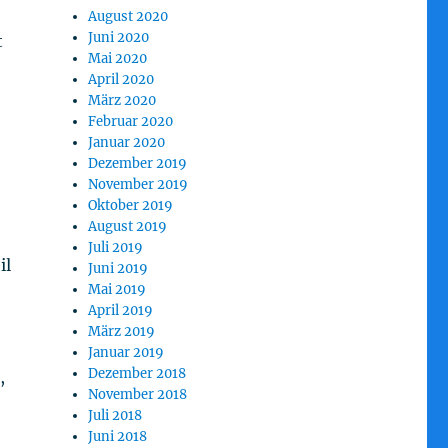
August 2020
Juni 2020
t
Mai 2020
April 2020
März 2020
Februar 2020
Januar 2020
Dezember 2019
November 2019
Oktober 2019
August 2019
Juli 2019
il
Juni 2019
Mai 2019
April 2019
März 2019
Januar 2019
Dezember 2018
,
November 2018
Juli 2018
Juni 2018