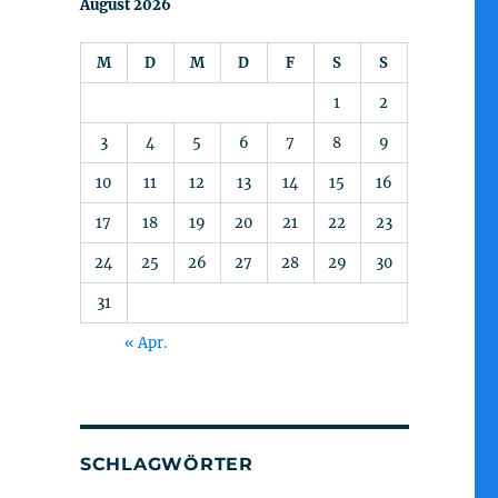
August 2026
M
D
M
D
F
S
S
1
2
3
4
5
6
7
8
9
10
11
12
13
14
15
16
17
18
19
20
21
22
23
24
25
26
27
28
29
30
31
« Apr.
SCHLAGWÖRTER