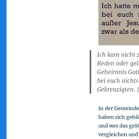
Ich kam nicht 
Reden oder gel
Geheimnis Gott
bei euch nichts
Gekreuzigten. 
In der Gemeinde
haben sich gebil
und wer das größ
vergleichen und 