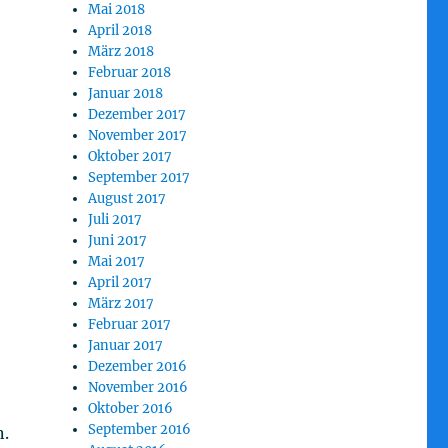
Mai 2018
April 2018
März 2018
Februar 2018
Januar 2018
Dezember 2017
November 2017
Oktober 2017
September 2017
August 2017
Juli 2017
Juni 2017
Mai 2017
April 2017
März 2017
Februar 2017
Januar 2017
Dezember 2016
November 2016
Oktober 2016
September 2016
n.