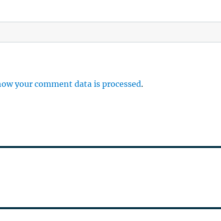
how your comment data is processed
.