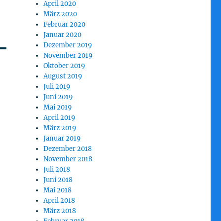
April 2020
März 2020
Februar 2020
Januar 2020
Dezember 2019
November 2019
Oktober 2019
August 2019
Juli 2019
Juni 2019
Mai 2019
April 2019
März 2019
Januar 2019
Dezember 2018
November 2018
Juli 2018
Juni 2018
Mai 2018
April 2018
März 2018