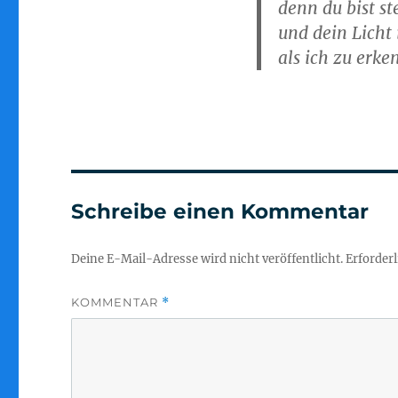
denn du bist st
und dein Licht i
als ich zu erk
Schreibe einen Kommentar
Deine E-Mail-Adresse wird nicht veröffentlicht.
Erforderl
KOMMENTAR
*