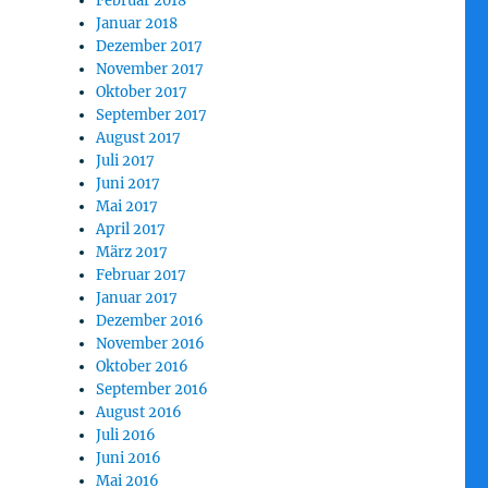
Februar 2018
Januar 2018
Dezember 2017
November 2017
Oktober 2017
September 2017
August 2017
Juli 2017
Juni 2017
Mai 2017
April 2017
März 2017
Februar 2017
Januar 2017
Dezember 2016
November 2016
Oktober 2016
September 2016
August 2016
Juli 2016
Juni 2016
Mai 2016