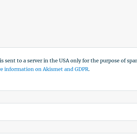
is sent to a server in the USA only for the purpose of sp
e information on Akismet and GDPR
.