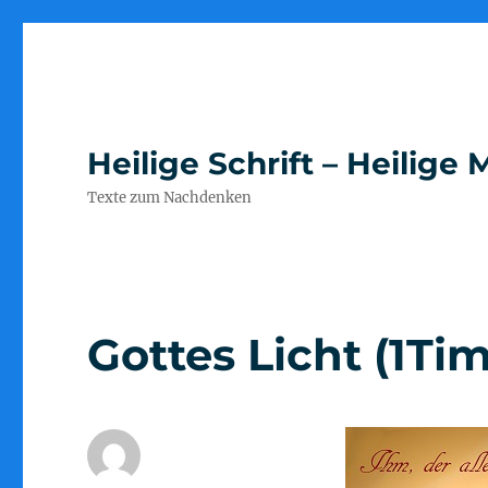
Heilige Schrift – Heilig
Texte zum Nachdenken
Gottes Licht (1Tim