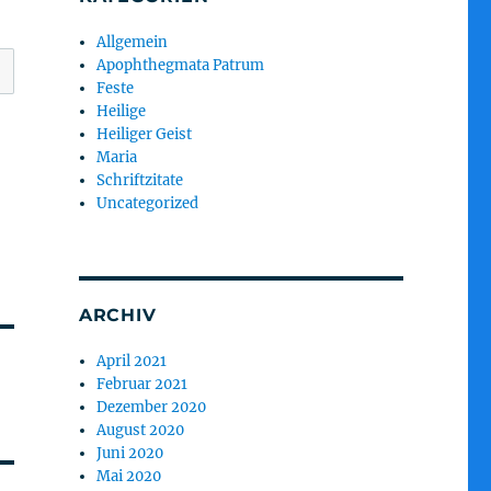
Allgemein
Apophthegmata Patrum
Feste
Heilige
Heiliger Geist
Maria
Schriftzitate
Uncategorized
ARCHIV
April 2021
Februar 2021
Dezember 2020
August 2020
Juni 2020
Mai 2020