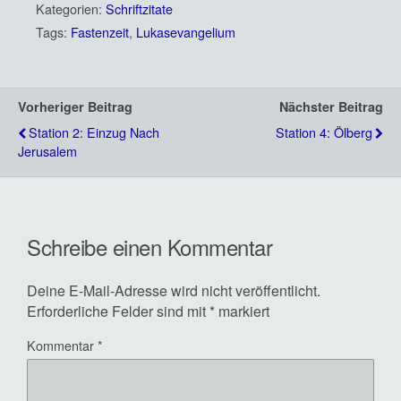
Kategorien:
Schriftzitate
Tags:
Fastenzeit
,
Lukasevangelium
Vorheriger Beitrag
Nächster Beitrag
Station 2: Einzug Nach
Station 4: Ölberg
Jerusalem
Schreibe einen Kommentar
Deine E-Mail-Adresse wird nicht veröffentlicht.
Erforderliche Felder sind mit
*
markiert
Kommentar
*