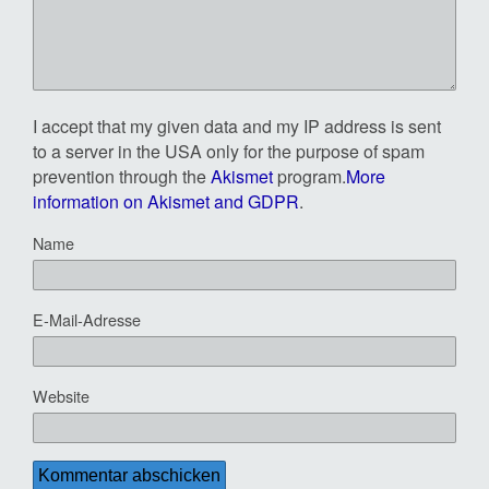
I accept that my given data and my IP address is sent
to a server in the USA only for the purpose of spam
prevention through the
Akismet
program.
More
information on Akismet and GDPR
.
Name
E-Mail-Adresse
Website