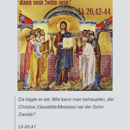
Da fragte er sie: Wie kann man behaupten, der
Christus (Gesalbte/Messias) sei der Sohn
Davids?
Lk 20,41