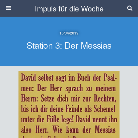
Impuls für die Woche
16/04/2019
Station 3: Der Messias