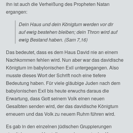
ihn ist auch die Verheißung des Propheten Natan
ergangen:
Dein Haus und dein Königtum werden vor dir
auf ewig bestehen bleiben; dein Thron wird auf
ewig Bestand haben. (Sam 7,16)
Das bedeutet, dass es dem Haus David nie an einem
Nachkommen fehlen wird. Nun aber war das davidische
Königtum im babylonischen Exil untergegangen. Also
musste dieses Wort der Schrift noch eine tiefere
Bedeutung haben. Für viele gläubige Juden nach dem
babylonischen Exil bis heute erwuchs daraus die
Erwartung, dass Gott seinem Volk einen neuen
Gesalbten senden wird, der das davidische Königtum
erneuern und das Volk zu neuem Ruhm führen wird.
Es gab in den einzelnen jüdischen Gruppierungen