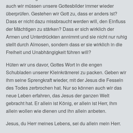
auch wir müssen unsere Gottesbilder immer wieder
überprüfen. Gestehen wir Gott zu, dass er anders ist?
Dass er nicht dazu missbraucht werden will, den Einfluss
der Mächtigen zu stärken? Dass er sich wirklich der
Armen und Unterdrückten annimmt und sie nicht nur ruhig
stellt durch Almosen, sondern dass er sie wirklich in die
Freiheit und Unabhängigkeit führen will?
Hüten wir uns davor, Gottes Wort in die engen
Schubladen unserer Kleinkrämerei zu packen. Geben wir
ihm seine Sprengkraft wieder, mit der Jesus die Fesseln
des Todes zerbrochen hat. Nur so können auch wir das
neue Leben erfahren, das Jesus der ganzen Welt
gebracht hat. Er allein ist König, er allein ist Herr, ihm
allein wollen wie dienen und ihn allein anbeten.
Jesus, du Herr meines Lebens, sei du allein mein Herr.