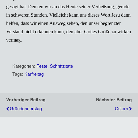
gesagt hat. Denken wir an das Heute seiner Verheißung, gerade
in schweren Stunden. Vielleicht kann uns dieses Wort Jesu dann
helfen, dass wir einen Ausweg sehen, den unser begrenzter
Verstand nicht erkennen kann, den aber Gottes Größe zu wirken
vermag.
Kategorien:
Feste
,
Schriftzitate
Tags:
Karfreitag
Vorheriger Beitrag
Nächster Beitrag
Gründonnerstag
Ostern