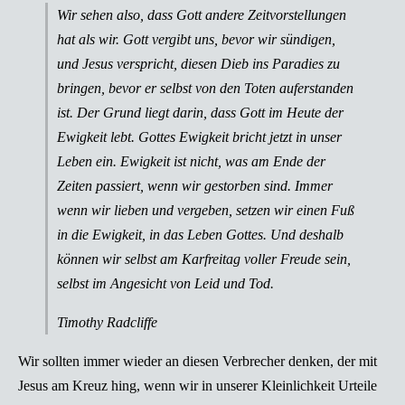
Wir sehen also, dass Gott andere Zeitvorstellungen
hat als wir. Gott vergibt uns, bevor wir sündigen,
und Jesus verspricht, diesen Dieb ins Paradies zu
bringen, bevor er selbst von den Toten auferstanden
ist. Der Grund liegt darin, dass Gott im Heute der
Ewigkeit lebt. Gottes Ewigkeit bricht jetzt in unser
Leben ein. Ewigkeit ist nicht, was am Ende der
Zeiten passiert, wenn wir gestorben sind. Immer
wenn wir lieben und vergeben, setzen wir einen Fuß
in die Ewigkeit, in das Leben Gottes. Und deshalb
können wir selbst am Karfreitag voller Freude sein,
selbst im Angesicht von Leid und Tod.
Timothy Radcliffe
Wir sollten immer wieder an diesen Verbrecher denken, der mit
Jesus am Kreuz hing, wenn wir in unserer Kleinlichkeit Urteile