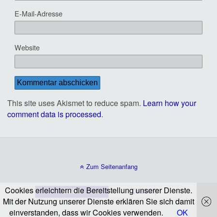
E-Mail-Adresse
Website
This site uses Akismet to reduce spam.
Learn how your
comment data is processed
.
Zum Seitenanfang
Cookies erleichtern die Bereitstellung unserer Dienste.
Mobil
Desktop
Mit der Nutzung unserer Dienste erklären Sie sich damit
einverstanden, dass wir Cookies verwenden.
OK