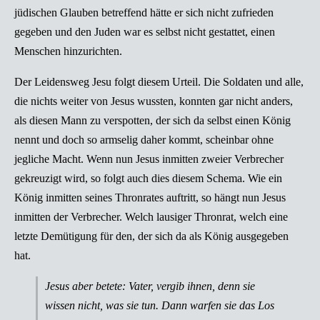
jüdischen Glauben betreffend hätte er sich nicht zufrieden
gegeben und den Juden war es selbst nicht gestattet, einen
Menschen hinzurichten.
Der Leidensweg Jesu folgt diesem Urteil. Die Soldaten und alle,
die nichts weiter von Jesus wussten, konnten gar nicht anders,
als diesen Mann zu verspotten, der sich da selbst einen König
nennt und doch so armselig daher kommt, scheinbar ohne
jegliche Macht. Wenn nun Jesus inmitten zweier Verbrecher
gekreuzigt wird, so folgt auch dies diesem Schema. Wie ein
König inmitten seines Thronrates auftritt, so hängt nun Jesus
inmitten der Verbrecher. Welch lausiger Thronrat, welch eine
letzte Demütigung für den, der sich da als König ausgegeben
hat.
Jesus aber betete: Vater, vergib ihnen, denn sie
wissen nicht, was sie tun. Dann warfen sie das Los