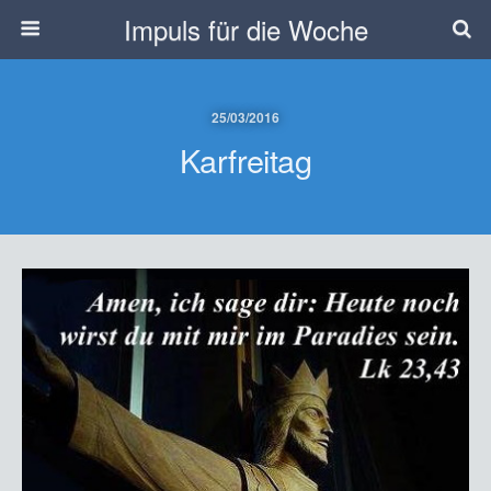
Impuls für die Woche
25/03/2016
Karfreitag