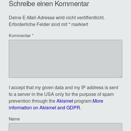
Schreibe einen Kommentar
Deine E-Mail-Adresse wird nicht veröffentlicht.
Erforderliche Felder sind mit
*
markiert
Kommentar
*
I accept that my given data and my IP address is sent
to a server in the USA only for the purpose of spam
prevention through the
Akismet
program.
More
information on Akismet and GDPR
.
Name