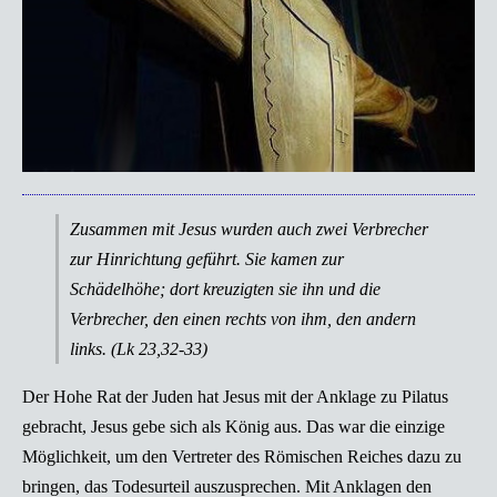
Zusammen mit Jesus wurden auch zwei Verbrecher
zur Hinrichtung geführt. Sie kamen zur
Schädelhöhe; dort kreuzigten sie ihn und die
Verbrecher, den einen rechts von ihm, den andern
links. (Lk 23,32-33)
Der Hohe Rat der Juden hat Jesus mit der Anklage zu Pilatus
gebracht, Jesus gebe sich als König aus. Das war die einzige
Möglichkeit, um den Vertreter des Römischen Reiches dazu zu
bringen, das Todesurteil auszusprechen. Mit Anklagen den