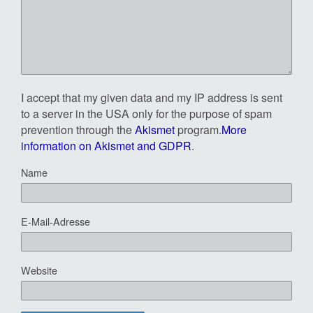
I accept that my given data and my IP address is sent
to a server in the USA only for the purpose of spam
prevention through the
Akismet
program.
More
information on Akismet and GDPR
.
Name
E-Mail-Adresse
Website