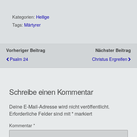
Kategorien:
Heilige
Tags:
Märtyrer
Vorheriger Beitrag
Nächster Beitrag
Psalm 24
Christus Ergreifen
Schreibe einen Kommentar
Deine E-Mail-Adresse wird nicht veröffentlicht.
Erforderliche Felder sind mit
*
markiert
Kommentar
*