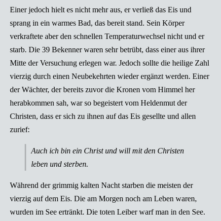
Einer jedoch hielt es nicht mehr aus, er verließ das Eis und
sprang in ein warmes Bad, das bereit stand. Sein Körper
verkraftete aber den schnellen Temperaturwechsel nicht und er
starb.
Die 39 Bekenner waren sehr betrübt, dass einer aus ihrer
Mitte der Versuchung erlegen war. Jedoch sollte die heilige Zahl
vierzig durch einen Neubekehrten wieder ergänzt werden. Einer
der Wächter, der bereits zuvor die Kronen vom Himmel her
herabkommen sah, war so begeistert vom Heldenmut der
Christen, dass er sich zu ihnen auf das Eis gesellte und allen
zurief:
Auch ich bin ein Christ und will mit den Christen
leben und sterben.
Während der grimmig kalten Nacht starben die meisten der
vierzig auf dem Eis. Die am Morgen noch am Leben waren,
wurden im See ertränkt. Die toten Leiber warf man in den See.