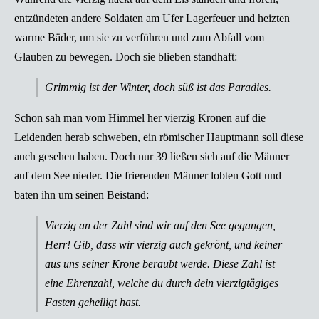
entzündeten andere Soldaten am Ufer Lagerfeuer und heizten
warme Bäder, um sie zu verführen und zum Abfall vom
Glauben zu bewegen. Doch sie blieben standhaft:
Grimmig ist der Winter, doch süß ist das Paradies.
Schon sah man vom Himmel her vierzig Kronen auf die
Leidenden herab schweben, ein römischer Hauptmann soll diese
auch gesehen haben. Doch nur 39 ließen sich auf die Männer
auf dem See nieder. Die frierenden Männer lobten Gott und
baten ihn um seinen Beistand:
Vierzig an der Zahl sind wir auf den See gegangen,
Herr! Gib, dass wir vierzig auch gekrönt, und keiner
aus uns seiner Krone beraubt werde. Diese Zahl ist
eine Ehrenzahl, welche du durch dein vierzigtägiges
Fasten geheiligt hast.