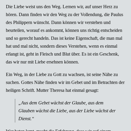
Die Liebe weist uns den Weg. Lernen wir, auf unser Herz zu
hören. Dann finden wir den Weg zu der Vollendung, die Paulus
des Philippern wünscht. Dann können wir verstehen und
beurteilen, worauf es ankommt, können uns richtig entscheiden
und so gerecht handeln. Das ist keine Eigenschaft, die man mal
hat und mal nicht, sondern dieses Verstehen, wenn es einmal
erlangt ist, geht in Fleisch und Blut über. Es ist ein Geschenk,
das wir nur mit Liebe ersehnen können.
Ein Weg, in der Liebe zu Gott zu wachsen, ist seine Nähe zu
suchen. Gottes Nähe finden wir im Gebet und im Betrachten der
heiligen Schrift. Mutter Theresa hat einmal gesagt:
„Aus dem Gebet wächst der Glaube, aus dem
Glauben wächst die Liebe, aus der Liebe wächst der
Dienst.“