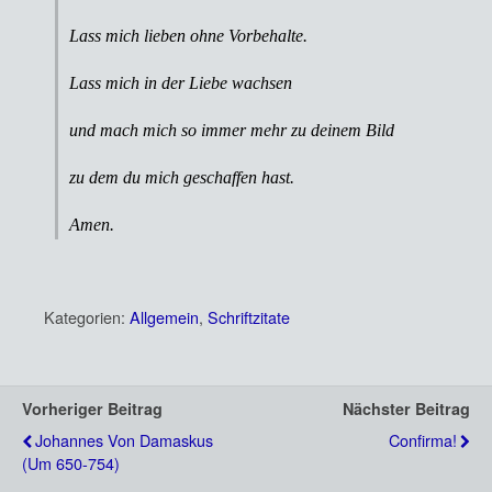
Lass mich lieben ohne Vorbehalte.
Lass mich in der Liebe wachsen
und mach mich so immer mehr zu deinem Bild
zu dem du mich geschaffen hast.
Amen.
Kategorien:
Allgemein
,
Schriftzitate
Vorheriger Beitrag
Nächster Beitrag
Johannes Von Damaskus
Confirma!
(um 650-754)