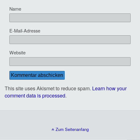
Name
E-Mail-Adresse
Website
This site uses Akismet to reduce spam.
Learn how your
comment data is processed
.
Zum Seitenanfang