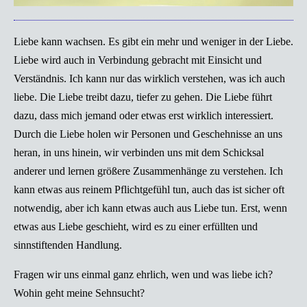
Liebe kann wachsen. Es gibt ein mehr und weniger in der Liebe.
Liebe wird auch in Verbindung gebracht mit Einsicht und
Verständnis. Ich kann nur das wirklich verstehen, was ich auch
liebe. Die Liebe treibt dazu, tiefer zu gehen. Die Liebe führt
dazu, dass mich jemand oder etwas erst wirklich interessiert.
Durch die Liebe holen wir Personen und Geschehnisse an uns
heran, in uns hinein, wir verbinden uns mit dem Schicksal
anderer und lernen größere Zusammenhänge zu verstehen. Ich
kann etwas aus reinem Pflichtgefühl tun, auch das ist sicher oft
notwendig, aber ich kann etwas auch aus Liebe tun. Erst, wenn
etwas aus Liebe geschieht, wird es zu einer erfüllten und
sinnstiftenden Handlung.
Fragen wir uns einmal ganz ehrlich, wen und was liebe ich?
Wohin geht meine Sehnsucht?