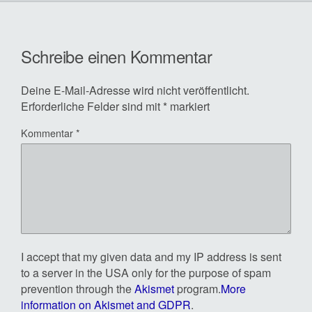
Schreibe einen Kommentar
Deine E-Mail-Adresse wird nicht veröffentlicht.
Erforderliche Felder sind mit
*
markiert
Kommentar
*
I accept that my given data and my IP address is sent
to a server in the USA only for the purpose of spam
prevention through the
Akismet
program.
More
information on Akismet and GDPR
.