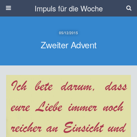
Impuls für die Woche
05/12/2015
Zweiter Advent